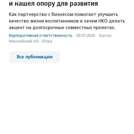
и нашел опору для развития
Как партнерство с бизнесом помогает улучшить
качество жизни воспитанников и зачем НКО делать
акцент на долгосрочных совместных проектах.
Корпоративная ответственность
·
09.07.2026
·
Ханты-
Мансийский АО - Югра
Все публикации