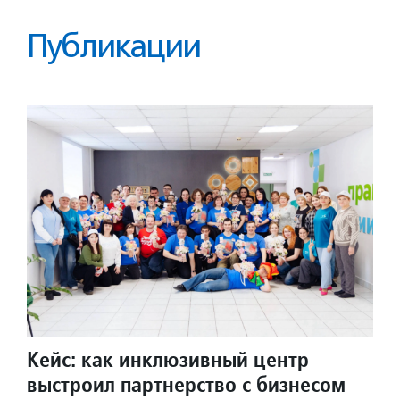
Публикации
Кейс: как инклюзивный центр
выстроил партнерство с бизнесом