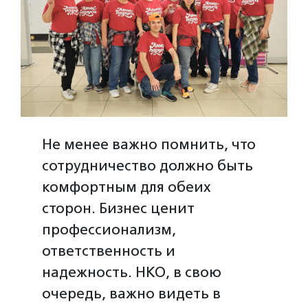
Не менее важно помнить, что
сотрудничество должно быть
комфортным для обеих
сторон. Бизнес ценит
профессионализм,
ответственность и
надежность. НКО, в свою
очередь, важно видеть в