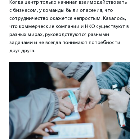
Когда центр только начинал взаимодействовать
с бизнесом, у команды были опасения, что
сотрудничество окажется непростым. Казалось,
что коммерческие компании и НКО существуют в
разных мирах, руководствуются разными
задачами и не всегда понимают потребности
друг друга.