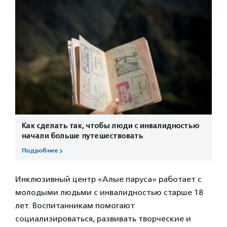
Как сделать так, чтобы люди с инвалидностью
начали больше путешествовать
Подробнее
Инклюзивный центр «Алые паруса» работает с
молодыми людьми с инвалидностью старше 18
лет. Воспитанникам помогают
социализироваться, развивать творческие и