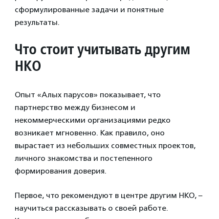
сформулированные задачи и понятные
результаты.
Что стоит учитывать другим
НКО
Опыт «Алых парусов» показывает, что
партнерство между бизнесом и
некоммерческими организациями редко
возникает мгновенно. Как правило, оно
вырастает из небольших совместных проектов,
личного знакомства и постепенного
формирования доверия.
Первое, что рекомендуют в центре другим НКО, –
научиться рассказывать о своей работе.