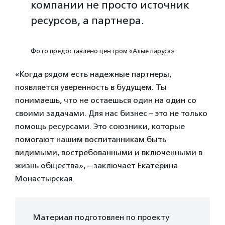
компании не просто источник
ресурсов, а партнера.
Фото предоставлено центром «Алые паруса»
«Когда рядом есть надежные партнеры,
появляется уверенность в будущем. Ты
понимаешь, что не остаешься один на один со
своими задачами. Для нас бизнес – это не только
помощь ресурсами. Это союзники, которые
помогают нашим воспитанникам быть
видимыми, востребованными и включенными в
жизнь общества», – заключает Екатерина
Монастырская.
Материал подготовлен по проекту