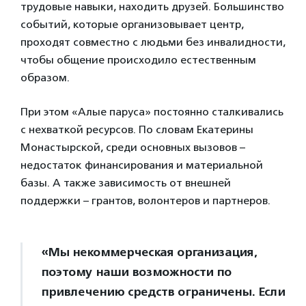
трудовые навыки, находить друзей. Большинство
событий, которые организовывает центр,
проходят совместно с людьми без инвалидности,
чтобы общение происходило естественным
образом.
При этом «Алые паруса» постоянно сталкивались
с нехваткой ресурсов. По словам Екатерины
Монастырской, среди основных вызовов –
недостаток финансирования и материальной
базы. А также зависимость от внешней
поддержки – грантов, волонтеров и партнеров.
«Мы некоммерческая организация,
поэтому наши возможности по
привлечению средств ограничены. Если