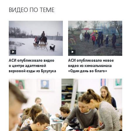
ВИДЕО ПО ТЕМЕ
АСИ опубликовало видео
АСИ опубликовало новое
о центре адаптивной
видео из киноальманаха
верховой езды из Бузулука
«Один день во благо»