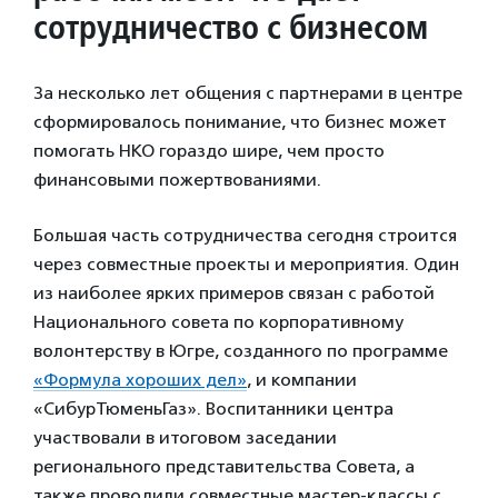
сотрудничество с бизнесом
За несколько лет общения с партнерами в центре
сформировалось понимание, что бизнес может
помогать НКО гораздо шире, чем просто
финансовыми пожертвованиями.
Большая часть сотрудничества сегодня строится
через совместные проекты и мероприятия. Один
из наиболее ярких примеров связан с работой
Национального совета по корпоративному
волонтерству в Югре, созданного по программе
«Формула хороших дел»
, и компании
«СибурТюменьГаз». Воспитанники центра
участвовали в итоговом заседании
регионального представительства Совета, а
также проводили совместные мастер-классы с