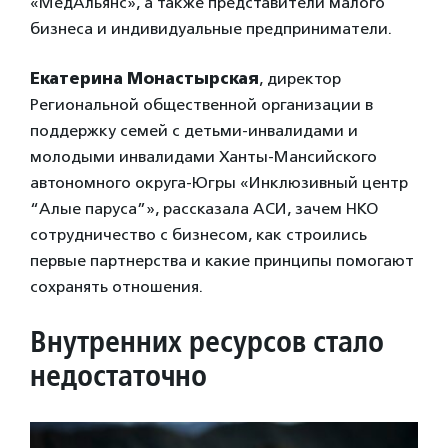
«МедАльянс», а также представители малого
бизнеса и индивидуальные предприниматели.
Екатерина Монастырская
, директор
Региональной общественной организации в
поддержку семей с детьми-инвалидами и
молодыми инвалидами Ханты-Мансийского
автономного округа-Югры «Инклюзивный центр
“Алые паруса”», рассказала АСИ, зачем НКО
сотрудничество с бизнесом, как строились
первые партнерства и какие принципы помогают
сохранять отношения.
Внутренних ресурсов стало
недостаточно