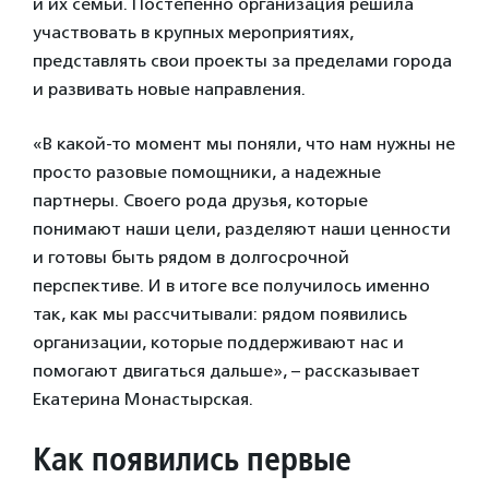
и их семьи. Постепенно организация решила
участвовать в крупных мероприятиях,
представлять свои проекты за пределами города
и развивать новые направления.
«В какой-то момент мы поняли, что нам нужны не
просто разовые помощники, а надежные
партнеры. Своего рода друзья, которые
понимают наши цели, разделяют наши ценности
и готовы быть рядом в долгосрочной
перспективе. И в итоге все получилось именно
так, как мы рассчитывали: рядом появились
организации, которые поддерживают нас и
помогают двигаться дальше», – рассказывает
Екатерина Монастырская.
Как появились первые