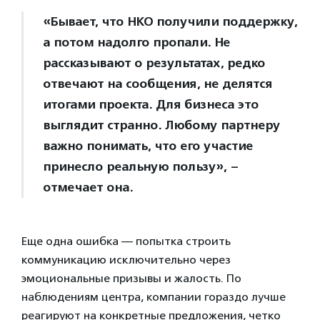
«Бывает, что НКО получили поддержку,
а потом надолго пропали. Не
рассказывают о результатах, редко
отвечают на сообщения, не делятся
итогами проекта. Для бизнеса это
выглядит странно. Любому партнеру
важно понимать, что его участие
принесло реальную пользу», –
отмечает она.
Еще одна ошибка — попытка строить
коммуникацию исключительно через
эмоциональные призывы и жалость. По
наблюдениям центра, компании гораздо лучше
реагируют на конкретные предложения, четко