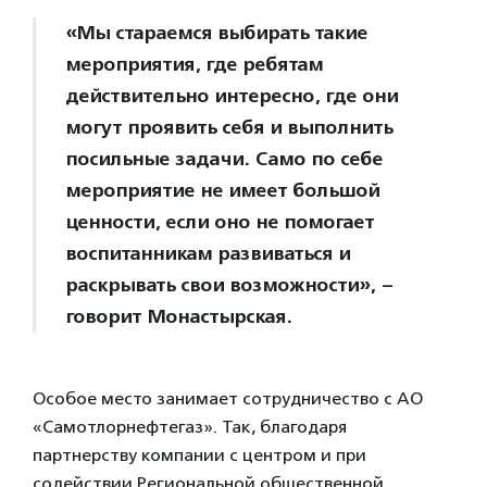
«Мы стараемся выбирать такие
мероприятия, где ребятам
действительно интересно, где они
могут проявить себя и выполнить
посильные задачи. Само по себе
мероприятие не имеет большой
ценности, если оно не помогает
воспитанникам развиваться и
раскрывать свои возможности», –
говорит Монастырская.
Особое место занимает сотрудничество с АО
«Самотлорнефтегаз». Так, благодаря
партнерству компании с центром и при
содействии Региональной общественной