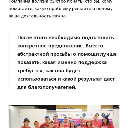
Компания должна быстро понять, кто вы, кому
помогаете, какую проблему решаете и почему
ваша деятельность важна.
После этого необходимо подготовить
конкретное предложение. Вместо
абстрактной просьбы о помощи лучше
показать, какая именно поддержка
требуется, как она будет
использоваться и какой результат даст
для благополучателей.