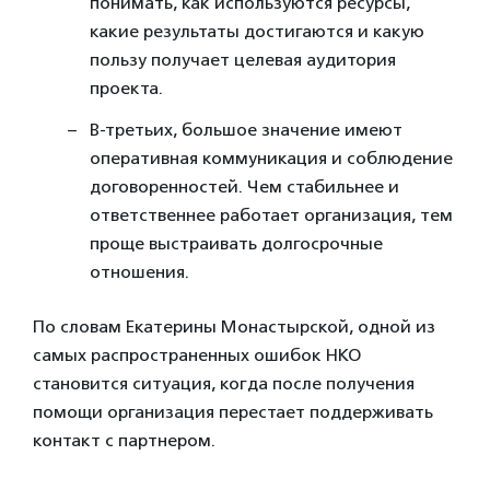
понимать, как используются ресурсы,
какие результаты достигаются и какую
пользу получает целевая аудитория
проекта.
В-третьих, большое значение имеют
оперативная коммуникация и соблюдение
договоренностей. Чем стабильнее и
ответственнее работает организация, тем
проще выстраивать долгосрочные
отношения.
По словам Екатерины Монастырской, одной из
самых распространенных ошибок НКО
становится ситуация, когда после получения
помощи организация перестает поддерживать
контакт с партнером.