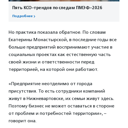
Пять КСО-трендов по следам ПМЭФ-2026
Подробнее
Но практика показала обратное. По словам
Екатерины Монастырской, в последние годы все
больше предприятий воспринимают участие в
социальных проектах как естественную часть
своей жизни и ответственности перед
территорией, на которой они работают.
«Предприятие неотделимо от города
присутствия. То есть сотрудники компаний
живут в Нижневартовске, их семьи живут здесь.
Поэтому бизнес не может оставаться в стороне
от проблем и потребностей территории», –
говорит она.