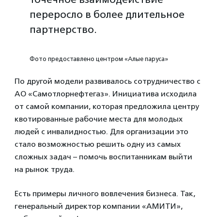
переросло в более длительное
партнерство.
Фото предоставлено центром «Алые паруса»
По другой модели развивалось сотрудничество с
АО «Самотлорнефтегаз». Инициатива исходила
от самой компании, которая предложила центру
квотированные рабочие места для молодых
людей с инвалидностью. Для организации это
стало возможностью решить одну из самых
сложных задач – помочь воспитанникам выйти
на рынок труда.
Есть примеры личного вовлечения бизнеса. Так,
генеральный директор компании «АМИТИ»,