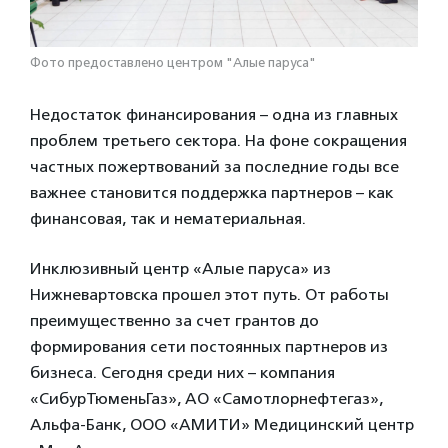
Фото предоставлено центром "Алые паруса"
Недостаток финансирования – одна из главных
проблем третьего сектора. На фоне сокращения
частных пожертвований за последние годы все
важнее становится поддержка партнеров – как
финансовая, так и нематериальная.
Инклюзивный центр «Алые паруса» из
Нижневартовска прошел этот путь. От работы
преимущественно за счет грантов до
формирования сети постоянных партнеров из
бизнеса. Сегодня среди них – компания
«СибурТюменьГаз», АО «Самотлорнефтегаз»,
Альфа-Банк, ООО «АМИТИ» Медицинский центр