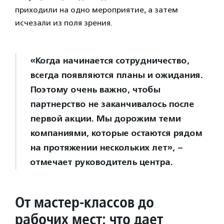
приходили на одно мероприятие, а затем
исчезали из поля зрения.
«Когда начинается сотрудничество,
всегда появляются планы и ожидания.
Поэтому очень важно, чтобы
партнерство не заканчивалось после
первой акции. Мы дорожим теми
компаниями, которые остаются рядом
на протяжении нескольких лет», –
отмечает руководитель центра.
От мастер-классов до
рабочих мест: что дает