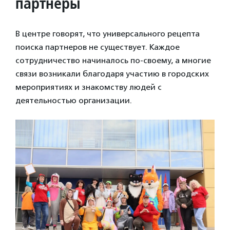
партнеры
В центре говорят, что универсального рецепта
поиска партнеров не существует. Каждое
сотрудничество начиналось по-своему, а многие
связи возникали благодаря участию в городских
мероприятиях и знакомству людей с
деятельностью организации.