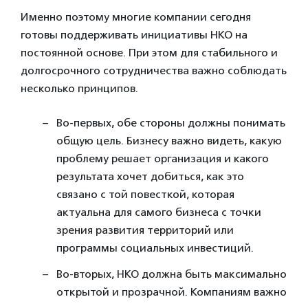
Именно поэтому многие компании сегодня
готовы поддерживать инициативы НКО на
постоянной основе. При этом для стабильного и
долгосрочного сотрудничества важно соблюдать
несколько принципов.
Во-первых, обе стороны должны понимать
общую цель. Бизнесу важно видеть, какую
проблему решает организация и какого
результата хочет добиться, как это
связано с той повесткой, которая
актуальна для самого бизнеса с точки
зрения развития территорий или
программы социальных инвестиций.
Во-вторых, НКО должна быть максимально
открытой и прозрачной. Компаниям важно