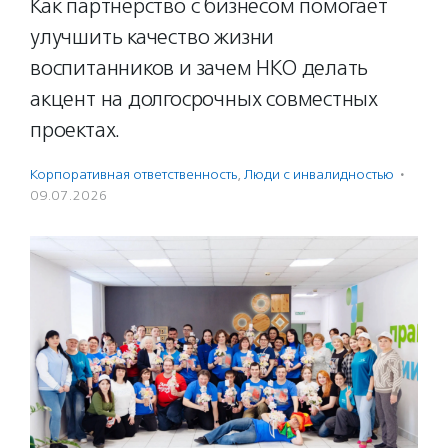
Как партнерство с бизнесом помогает
улучшить качество жизни
воспитанников и зачем НКО делать
акцент на долгосрочных совместных
проектах.
Корпоративная ответственность
,
Люди с инвалидностью
·
09.07.2026