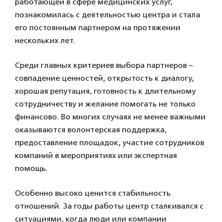
работающей в сфере медицинских услуг,
познакомилась с деятельностью центра и стала
его постоянным партнером на протяжении
нескольких лет.
Среди главных критериев выбора партнеров –
совпадение ценностей, открытость к диалогу,
хорошая репутация, готовность к длительному
сотрудничеству и желание помогать не только
финансово. Во многих случаях не менее важными
оказываются волонтерская поддержка,
предоставление площадок, участие сотрудников
компаний в мероприятиях или экспертная
помощь.
Особенно высоко ценится стабильность
отношений. За годы работы центр сталкивался с
ситуациями, когда люди или компании