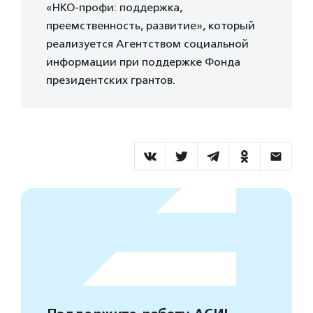
«НКО-профи: поддержка,
преемственность, развитие», который
реализуется Агентством социальной
информации при поддержке Фонда
президентских грантов.