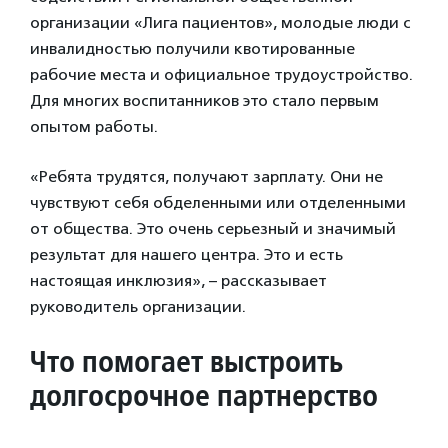
организации «Лига пациентов», молодые люди с
инвалидностью получили квотированные
рабочие места и официальное трудоустройство.
Для многих воспитанников это стало первым
опытом работы.
«Ребята трудятся, получают зарплату. Они не
чувствуют себя обделенными или отделенными
от общества. Это очень серьезный и значимый
результат для нашего центра. Это и есть
настоящая инклюзия», – рассказывает
руководитель организации.
Что помогает выстроить
долгосрочное партнерство