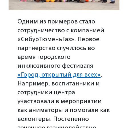
Одним из примеров стало
сотрудничество с компанией
«СибурТюменьГаз». Первое
партнерство случилось во
время городского
инклюзивного фестиваля
«Город, открытый для всех»
.
Например, воспитанники и
сотрудники центра
участвовали в мероприятии
как аниматоры и помогали как
волонтеры. Постепенно
точечное взаимодействие