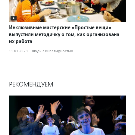
Инклюзивные мастерские «Простые вещи»
выпустили методичку о том, как организована
их работа
11.01.2023
·
Люди с инвалидностью
РЕКОМЕНДУЕМ