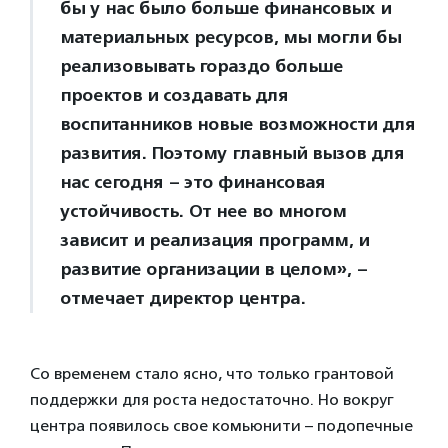
бы у нас было больше финансовых и
материальных ресурсов, мы могли бы
реализовывать гораздо больше
проектов и создавать для
воспитанников новые возможности для
развития. Поэтому главный вызов для
нас сегодня – это финансовая
устойчивость. От нее во многом
зависит и реализация программ, и
развитие организации в целом», –
отмечает директор центра.
Со временем стало ясно, что только грантовой
поддержки для роста недостаточно. Но вокруг
центра появилось свое комьюнити – подопечные