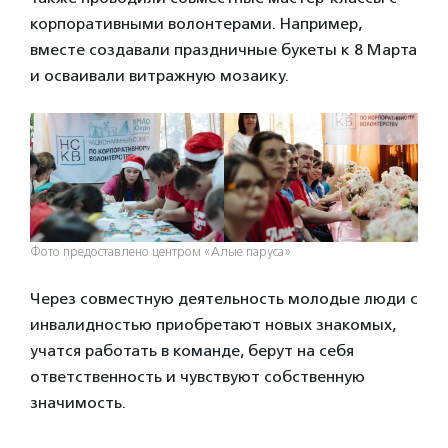
корпоративными волонтерами. Например,
вместе создавали праздничные букеты к 8 Марта
и осваивали витражную мозаику.
Фото предоставлено центром «Алые паруса»
Через совместную деятельность молодые люди с
инвалидностью приобретают новых знакомых,
учатся работать в команде, берут на себя
ответственность и чувствуют собственную
значимость.