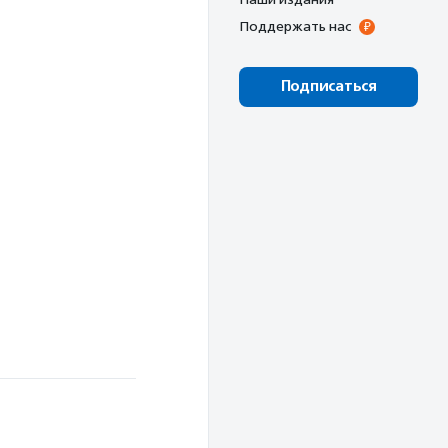
Поддержать нас
Подписаться