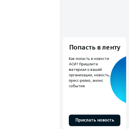
Попасть в ленту
Как попасть в новости
АСИ? Пришлите
материал о вашей
организации, новость,
пресс-релиз, анонс
события.
Прислать новость