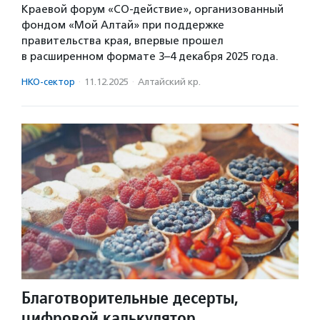
Краевой форум «СО-действие», организованный
фондом «Мой Алтай» при поддержке
правительства края, впервые прошел
в расширенном формате 3–4 декабря 2025 года.
НКО-сектор
·
11.12.2025
·
Алтайский кр.
Благотворительные десерты,
цифровой калькулятор