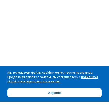
Мы используем файлы cookie и метрические программы.
Продолжая работу с сайтом, вы соглашаетесь с
Политикой
обработки персональных данных
Хорошо