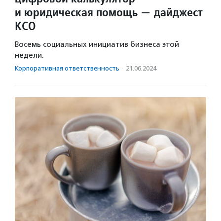
и юридическая помощь — дайджест
КСО
Восемь социальных инициатив бизнеса этой
недели.
Корпоративная ответственность
·
21.06.2024