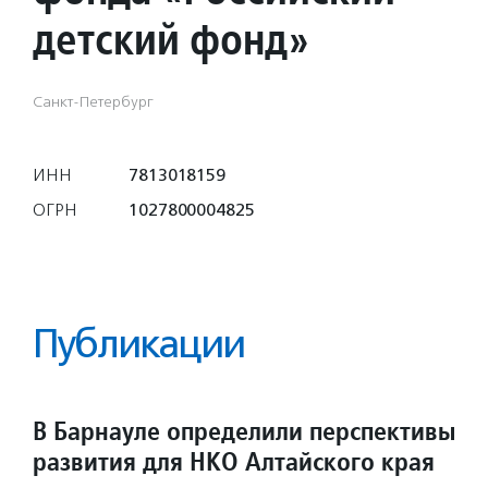
детский фонд»
Санкт-Петербург
ИНН
7813018159
ОГРН
1027800004825
Публикации
В Барнауле определили перспективы
развития для НКО Алтайского края