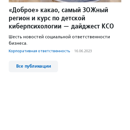
«Доброе» какао, самый ЗОЖный
регион и курс по детской
киберпсихологии — дайджест КСО
Шесть новостей социальной ответственности
бизнеса.
Корпоративная ответственность
·
16.06.2023
Все публикации