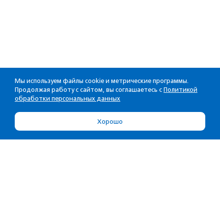
Мы используем файлы cookie и метрические программы.
Продолжая работу с сайтом, вы соглашаетесь с
Политикой
обработки персональных данных
Хорошо