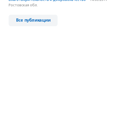
Ростовская обл.
Все публикации