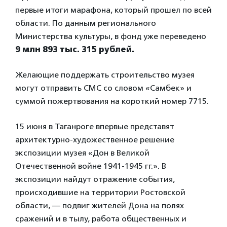
первые итоги марафона, который прошел по всей
области. По данным регионального
Министерства культуры, в фонд уже переведено
9 млн 893 тыс. 315 рублей.
Желающие поддержать строительство музея
могут отправить СМС со словом «Самбек» и
суммой пожертвования на короткий номер 7715.
15 июня в Таганроге впервые представят
архитектурно-художественное решение
экспозиции музея «Дон в Великой
Отечественной войне 1941-1945 гг.». В
экспозиции найдут отражение события,
происходившие на территории Ростовской
области, — подвиг жителей Дона на полях
сражений и в тылу, работа общественных и