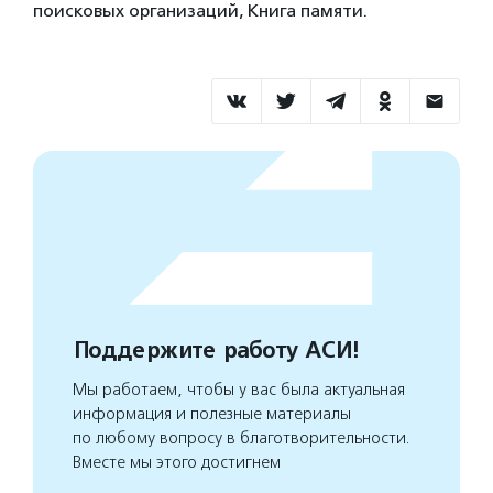
поисковых организаций, Книга памяти.
Поддержите работу АСИ!
Мы работаем, чтобы у вас была актуальная
информация и полезные материалы
по любому вопросу в благотворительности.
Вместе мы этого достигнем