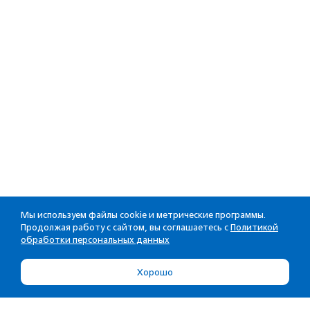
Мы используем файлы cookie и метрические программы.
Продолжая работу с сайтом, вы соглашаетесь с
Политикой
обработки персональных данных
Хорошо