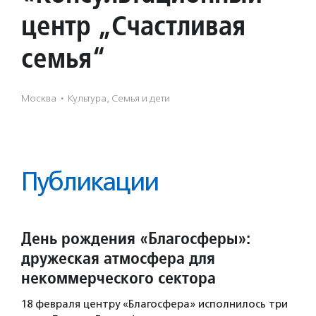
центр „Счастливая
семья“
Москва
·
Культура, Семья и дети
Публикации
День рождения «Благосферы»:
дружеская атмосфера для
некоммерческого сектора
18 февраля центру «Благосфера» исполнилось три