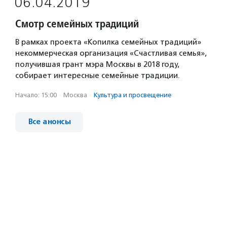
06.04.2019
Смотр семейных традиций
В рамках проекта «Копилка семейных традиций»
некоммерческая организация «Счастливая семья»,
получившая грант мэра Москвы в 2018 году,
собирает интересные семейные традиции.
Начало: 15:00
·
Москва
·
Культура и просвещение
Все анонсы