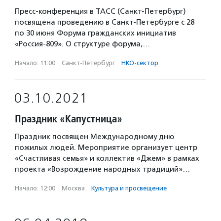
Пресс-конференция в ТАСС (Санкт-Петербург)
посвящена проведению в Санкт-Петербурге с 28
по 30 июня Форума гражданских инициатив
«Россия-809». О структуре форума,…
Начало: 11:00
·
Санкт-Петербург
·
НКО-сектор
03.10.2021
Праздник «Капустница»
Праздник посвящен Международному дню
пожилых людей. Мероприятие организует центр
«Счастливая семья» и коллектив «Джем» в рамках
проекта «Возрождение народных традиций»…
Начало: 12:00
·
Москва
·
Культура и просвещение