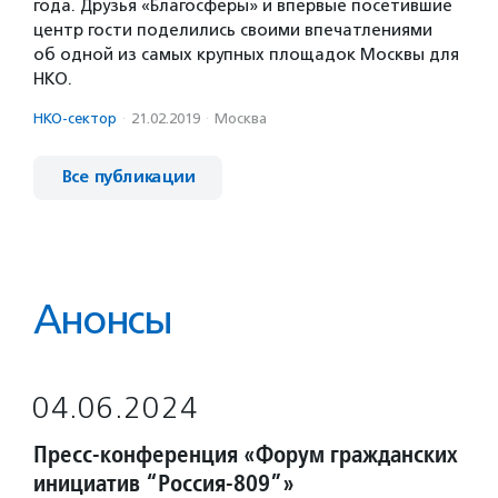
года. Друзья «Благосферы» и впервые посетившие
центр гости поделились своими впечатлениями
об одной из самых крупных площадок Москвы для
НКО.
НКО-сектор
·
21.02.2019
·
Москва
Все публикации
Анонсы
04.06.2024
Пресс-конференция «Форум гражданских
инициатив “Россия-809”»