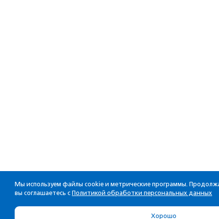
Мы используем файлы cookie и метрические программы. Продолжа
вы соглашаетесь с
Политикой обработки персональных данных
Хорошо