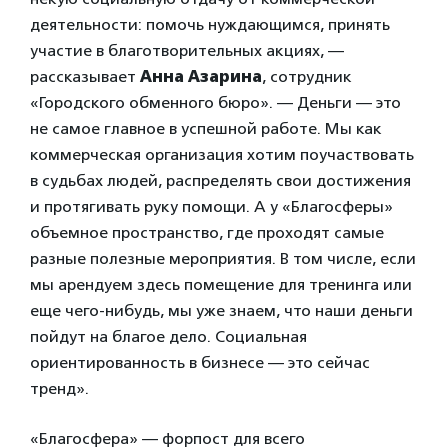
деятельности: помочь нуждающимся, принять
участие в благотворительных акциях, —
рассказывает
Анна Азарина
, сотрудник
«Городского обменного бюро». — Деньги — это
не самое главное в успешной работе. Мы как
коммерческая организация хотим поучаствовать
в судьбах людей, распределять свои достижения
и протягивать руку помощи. А у «Благосферы»
объемное пространство, где проходят самые
разные полезные мероприятия. В том числе, если
мы арендуем здесь помещение для тренинга или
еще чего-нибудь, мы уже знаем, что наши деньги
пойдут на благое дело. Социальная
ориентированность в бизнесе — это сейчас
тренд».
«Благосфера» — форпост для всего