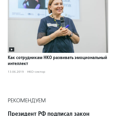
Как сотрудникам НКО развивать эмоциональный
интеллект
13.06.2019
·
НКО-сектор
РЕКОМЕНДУЕМ
Президент РФ подписал закон