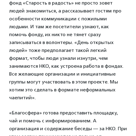
фонд «Старость в радость» не просто зовет
людей знакомиться, а рассказывает гостям про
особенности коммуникации с пожилыми
людьми. И там же посетители узнают, как
помочь фонду, их никто не тянет сразу
записываться в волонтеры. «День открытых
людей» тоже предполагает такой легкий
формат, чтобы люди узнали изнутри, чем
занимаются НКО, как устроена работа в фондах.
Все желающие организации и инициативные
группы могут участвовать в этом проекте. Мы
хотим это сделать в формате неформальных
чаепитий».
«Благосфера» готова предоставить площадку,
чай и помочь с информированием. А
организация и содержание беседы — за НКО. При