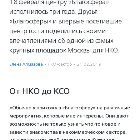
18 февраля центру «Благосфера»
исполнилось три года. Друзья
«Благосферы» и впервые посетившие
центр гости поделились своими
впечатлениями об одной из самых
крупных площадок Москвы для НКО.
Елена Алмазова
·
НКО-сектор
·
21.02.2019
От НКО до КСО
«Обычно я прихожу в «Благосферу» на различные
мероприятия, которые мне интересны. Они дают
возможность не только узнать что-то новое и
завести знакомства в некоммерческом секторе,