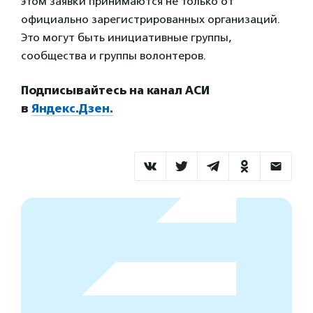
этом заявки принимаются не только от
официально зарегистрированных организаций.
Это могут быть инициативные группы,
сообщества и группы волонтеров.
Подписывайтесь на канал АСИ
в
Яндекс.Дзен.