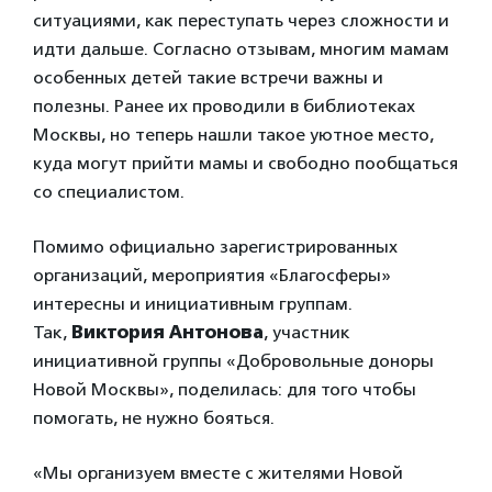
ситуациями, как переступать через сложности и
идти дальше. Согласно отзывам, многим мамам
особенных детей такие встречи важны и
полезны. Ранее их проводили в библиотеках
Москвы, но теперь нашли такое уютное место,
куда могут прийти мамы и свободно пообщаться
со специалистом.
Помимо официально зарегистрированных
организаций, мероприятия «Благосферы»
интересны и инициативным группам.
Так,
Виктория Антонова
, участник
инициативной группы «Добровольные доноры
Новой Москвы», поделилась: для того чтобы
помогать, не нужно бояться.
«Мы организуем вместе с жителями Новой