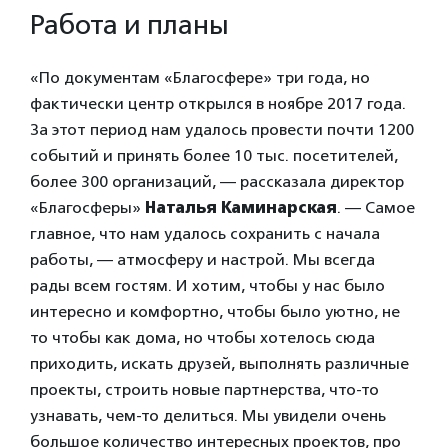
Работа и планы
«По документам «Благосфере» три года, но
фактически центр открылся в ноябре 2017 года.
За этот период нам удалось провести почти 1200
событий и принять более 10 тыс. посетителей,
более 300 организаций, — рассказала директор
«Благосферы»
Наталья Каминарская
. — Самое
главное, что нам удалось сохранить с начала
работы, — атмосферу и настрой. Мы всегда
рады всем гостям. И хотим, чтобы у нас было
интересно и комфортно, чтобы было уютно, не
то чтобы как дома, но чтобы хотелось сюда
приходить, искать друзей, выполнять различные
проекты, строить новые партнерства, что-то
узнавать, чем-то делиться. Мы увидели очень
большое количество интересных проектов, про