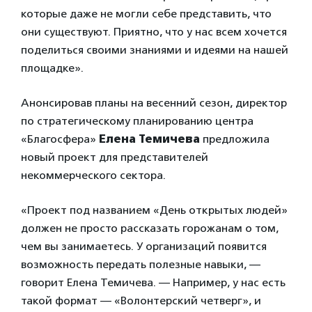
которые даже не могли себе представить, что
они существуют. Приятно, что у нас всем хочется
поделиться своими знаниями и идеями на нашей
площадке».
Анонсировав планы на весенний сезон, директор
по стратегическому планированию центра
«Благосфера»
Елена Темичева
предложила
новый проект для представителей
некоммерческого сектора.
«Проект под названием «День открытых людей»
должен не просто рассказать горожанам о том,
чем вы занимаетесь. У организаций появится
возможность передать полезные навыки, —
говорит Елена Темичева. — Например, у нас есть
такой формат — «Волонтерский четверг», и