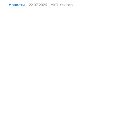
Новости
·
22.07.2026
·
НКО-сектор