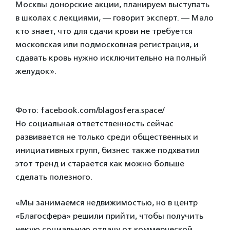
Москвы донорские акции, планируем выступать
в школах с лекциями, — говорит эксперт. — Мало
кто знает, что для сдачи крови не требуется
московская или подмосковная регистрация, и
сдавать кровь нужно исключительно на полный
желудок».
Фото: facebook.com/blagosfera.space/
Но социальная ответственность сейчас
развивается не только среди общественных и
инициативных групп, бизнес также подхватил
этот тренд и старается как можно больше
сделать полезного.
«Мы занимаемся недвижимостью, но в центр
«Благосфера» решили прийти, чтобы получить
некую социальную отдачу от коммерческой