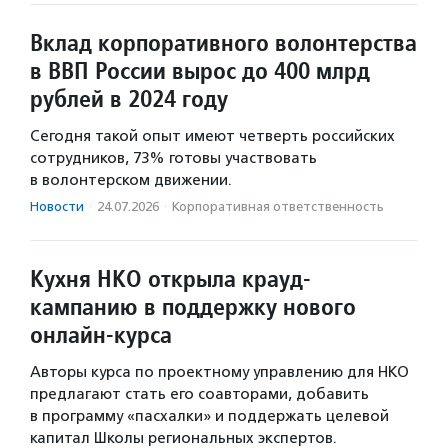
Вклад корпоративного волонтерства
в ВВП России вырос до 400 млрд
рублей в 2024 году
Сегодня такой опыт имеют четверть российских
сотрудников, 73% готовы участвовать
в волонтерском движении.
Новости
·
24.07.2026
·
Корпоративная ответственность
Кухня НКО открыла крауд-
кампанию в поддержку нового
онлайн-курса
Авторы курса по проектному управлению для НКО
предлагают стать его соавторами, добавить
в программу «пасхалки» и поддержать целевой
капитал Школы региональных экспертов.