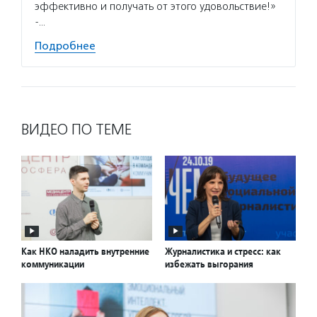
эффективно и получать от этого удовольствие!»
-…
Подробнее
ВИДЕО ПО ТЕМЕ
Как НКО наладить внутренние
Журналистика и стресс: как
коммуникации
избежать выгорания