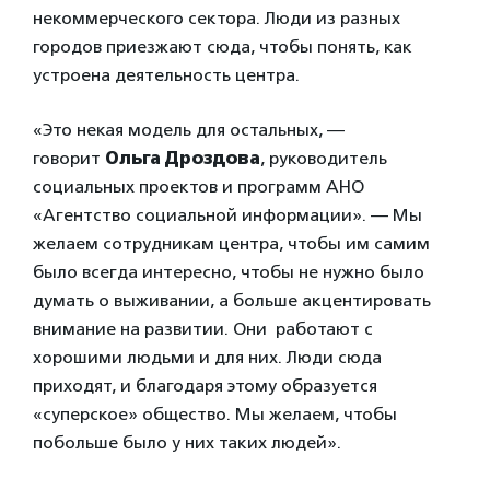
некоммерческого сектора. Люди из разных
городов приезжают сюда, чтобы понять, как
устроена деятельность центра.
«Это некая модель для остальных, —
говорит
Ольга Дроздова
, руководитель
социальных проектов и программ АНО
«Агентство социальной информации». — Мы
желаем сотрудникам центра, чтобы им самим
было всегда интересно, чтобы не нужно было
думать о выживании, а больше акцентировать
внимание на развитии. Они работают с
хорошими людьми и для них. Люди сюда
приходят, и благодаря этому образуется
«суперское» общество
.
Мы желаем, чтобы
побольше было у них таких людей».