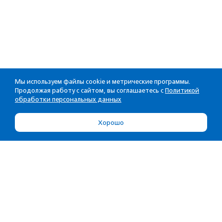
Мы используем файлы cookie и метрические программы.
Продолжая работу с сайтом, вы соглашаетесь с
Политикой
обработки персональных данных
Хорошо