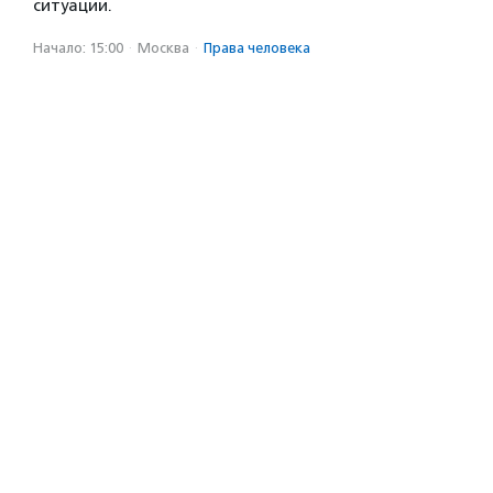
ситуации.
Начало: 15:00
·
Москва
·
Права человека