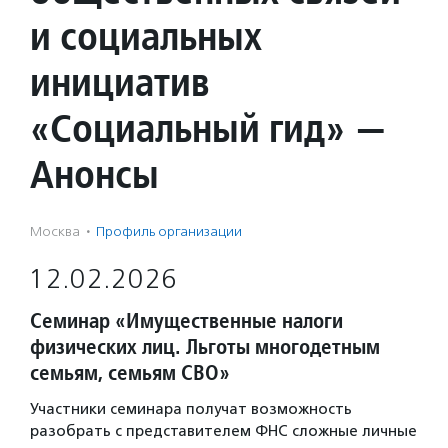
и социальных
инициатив
«Социальный гид» —
Анонсы
Москва
·
Профиль организации
12.02.2026
Семинар «Имущественные налоги
физических лиц. Льготы многодетным
семьям, семьям СВО»
Участники семинара получат возможность
разобрать с представителем ФНС сложные личные