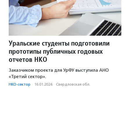
Уральские студенты подготовили
прототипы публичных годовых
отчетов НКО
Заказчиком проекта для УрФУ выступила АНО
«Третий сектор».
НКО-сектор
·
16.01.2024
·
Свердловская обл.