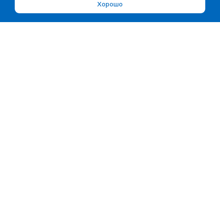
Хорошо