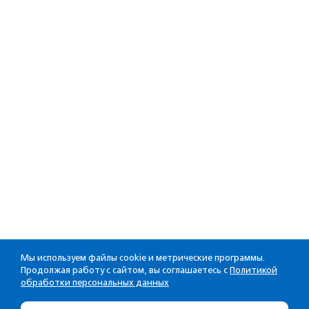
Мы используем файлы cookie и метрические программы.
Продолжая работу с сайтом, вы соглашаетесь с
Политикой
обработки персональных данных