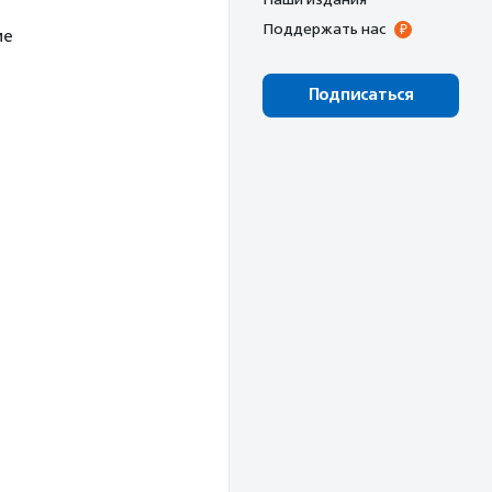
Поддержать нас
ме
Подписаться