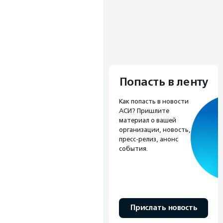
Попасть в ленту
Как попасть в новости
АСИ? Пришлите
материал о вашей
организации, новость,
пресс-релиз, анонс
события.
Прислать новость