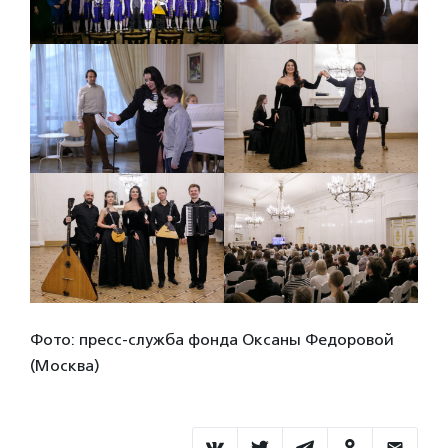
Фото: пресс-служба фонда Оксаны Федоровой
(Москва)