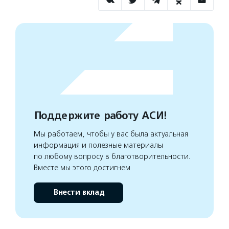
Поддержите работу АСИ!
Мы работаем, чтобы у вас была актуальная
информация и полезные материалы
по любому вопросу в благотворительности.
Вместе мы этого достигнем
Внести вклад