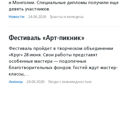
и Монголии. Специальные дипломы получили еще
девять участников.
Новости
·
24.06.2026
·
Гранты и конкурсы
Фестиваль «Арт-пикник»
Фестиваль пройдет в творческом объединении
«Круг» 28 июня. Свои работы представят
особенные мастера — подопечные
благотворительных фондов. Гостей ждут мастер-
классы,…
Анонсы
·
24.06.2026
·
Люди с инвалидностью