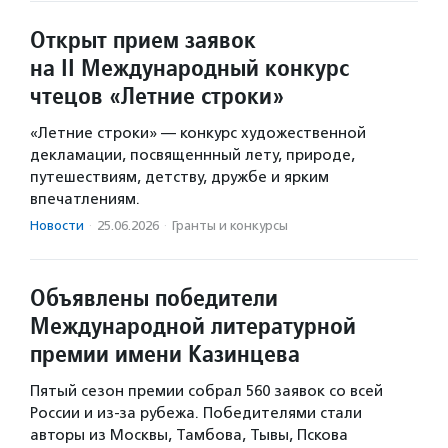
Открыт прием заявок
на II Международный конкурс
чтецов «Летние строки»
«Летние строки» — конкурс художественной
декламации, посвященнный лету, природе,
путешествиям, детству, дружбе и ярким
впечатлениям.
Новости
·
25.06.2026
·
Гранты и конкурсы
Объявлены победители
Международной литературной
премии имени Казинцева
Пятый сезон премии собрал 560 заявок со всей
России и из-за рубежа. Победителями стали
авторы из Москвы, Тамбова, Тывы, Пскова