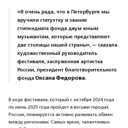
«Я очень рада, что в Петербурге мы
вручили статуэтку и звание
стипендиата фонда двум юным
музыкантам, которые представляют
две столицы нашей страны», — сказала
художественный руководитель
фестиваля, заслуженная артистка
России, президент благотворительного
фонда
Оксана Федорова
.
В ходе фестиваля, который с октября 2024 года
по июнь 2025 года пройдет в восьми городах
России, планируется активно развивать обмен
между регионами. Самых ярких, талантливых