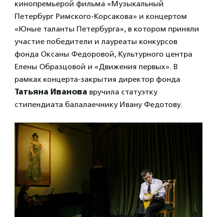
кинопремьерой фильма «Музыкальный
Петербург Римского-Корсакова» и концертом
«Юные таланты Петербурга», в котором приняли
участие победители и лауреаты конкурсов
фонда Оксаны Федоровой, Культурного центра
Елены Образцовой и «Движения первых». В
рамках концерта-закрытия директор фонда
Татьяна Иванова
вручила статуэтку
стипендиата балалаечнику Ивану Федотову.