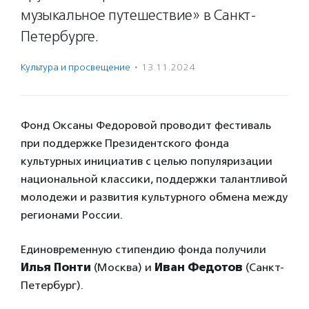
музыкальное путешествие» в Санкт-
Петербурге.
Культура и просвещение
·
13.11.2024
Фонд Оксаны Федоровой проводит фестиваль
при поддержке Президентского фонда
культурных инициатив с целью популяризации
национальной классики, поддержки талантливой
молодежи и развития культурного обмена между
регионами России.
Единовременную стипендию фонда получили
Илья Понти
(Москва) и
Иван Федотов
(Санкт-
Петербург).