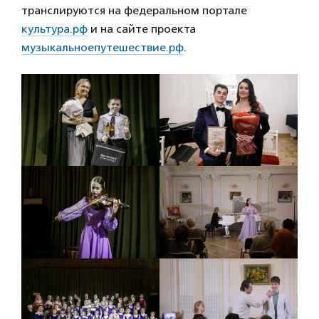
транслируются на федеральном портале
культура.рф
и на сайте проекта
музыкальноепутешествие.рф
.