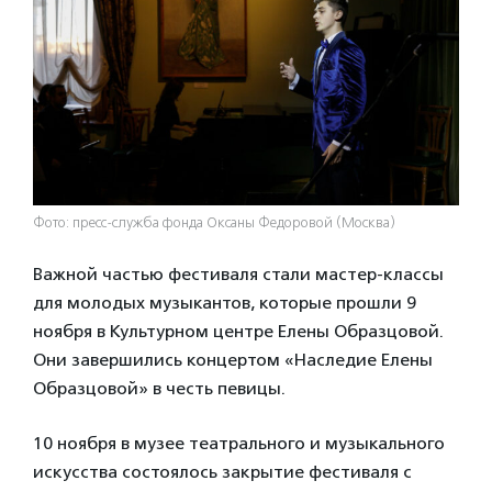
Фото: пресс-служба фонда Оксаны Федоровой (Москва)
Важной частью фестиваля стали мастер-классы
для молодых музыкантов, которые прошли 9
ноября в Культурном центре Елены Образцовой.
Они завершились концертом «Наследие Елены
Образцовой» в честь певицы.
10 ноября в музее театрального и музыкального
искусства состоялось закрытие фестиваля с