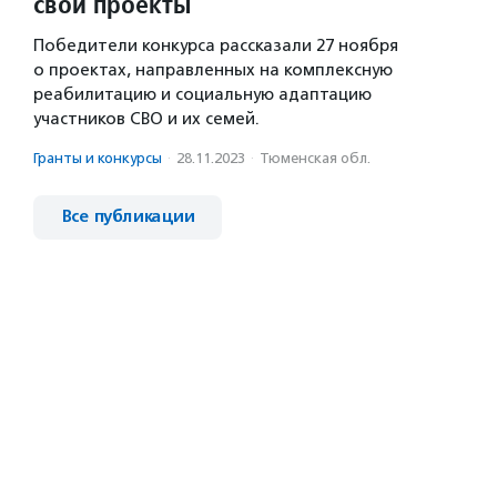
свои проекты
Победители конкурса рассказали 27 ноября
о проектах, направленных на комплексную
реабилитацию и социальную адаптацию
участников СВО и их семей.
Гранты и конкурсы
·
28.11.2023
·
Тюменская обл.
Все публикации