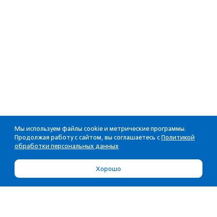
Мы используем файлы cookie и метрические программы.
Продолжая работу с сайтом, вы соглашаетесь с
Политикой
обработки персональных данных
Хорошо