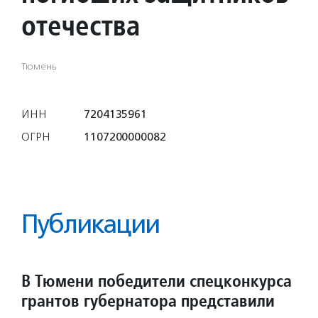
отечества
Тюмень
ИНН
7204135961
ОГРН
1107200000082
Публикации
В Тюмени победители спецконкурса
грантов губернатора представили