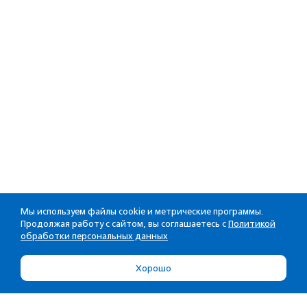
Мы используем файлы cookie и метрические программы.
Продолжая работу с сайтом, вы соглашаетесь с
Политикой
обработки персональных данных
Хорошо