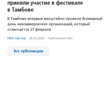
приняли участие в фестивале
в Тамбове
В Тамбове впервые масштабно провели Всемирный
день некоммерческих организаций, который
отмечается 27 февраля.
НКО-сектор
·
28.02.2020
·
Тамбовская обл.
Все публикации