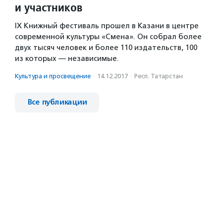
и участников
IX Книжный фестиваль прошел в Казани в центре
современной культуры «Смена». Он собрал более
двух тысяч человек и более 110 издательств, 100
из которых — независимые.
Культура и просвещение
·
14.12.2017
·
Респ. Татарстан
Все публикации