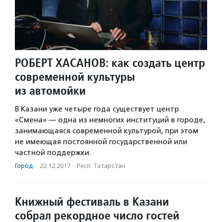
РОБЕРТ ХАСАНОВ: как создать центр
современной культуры
из автомойки
В Казани уже четыре года существует центр
«Смена» — одна из немногих институций в городе,
занимающаяся современной культурой, при этом
не имеющая постоянной государственной или
частной поддержки.
Город
·
22.12.2017
·
Респ. Татарстан
Книжный фестиваль в Казани
собрал рекордное число гостей