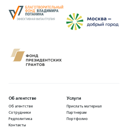
Об агентстве
Услуги
Об агентстве
Прислать материал
Сотрудники
Партнерам
Редполитика
Портфолио
Контакты