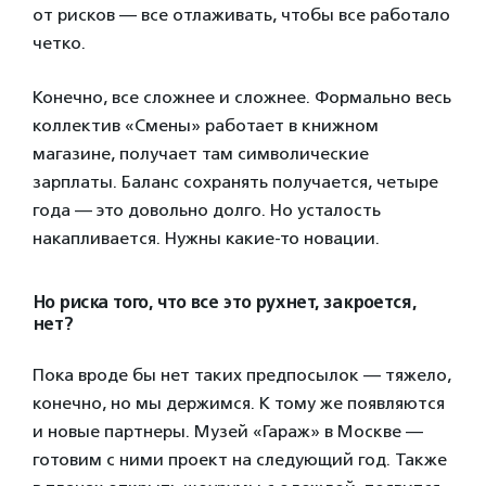
от рисков — все отлаживать, чтобы все работало
четко.
Конечно, все сложнее и сложнее. Формально весь
коллектив «Смены» работает в книжном
магазине, получает там символические
зарплаты. Баланс сохранять получается, четыре
года — это довольно долго. Но усталость
накапливается. Нужны какие-то новации.
Но риска того, что все это рухнет, закроется,
нет?
Пока вроде бы нет таких предпосылок — тяжело,
конечно, но мы держимся. К тому же появляются
и новые партнеры. Музей «Гараж» в Москве —
готовим с ними проект на следующий год. Также