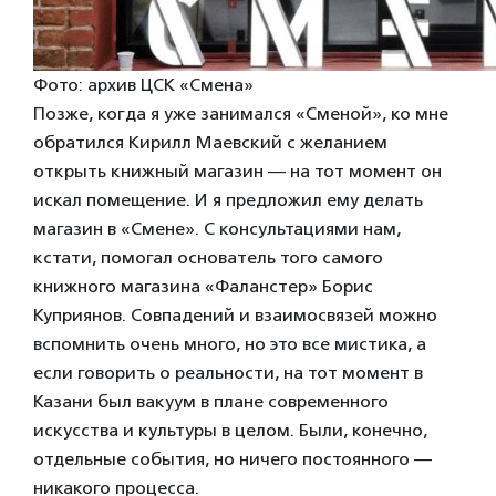
Фото: архив ЦСК «Смена»
Позже, когда я уже занимался «Сменой», ко мне
обратился Кирилл Маевский с желанием
открыть книжный магазин — на тот момент он
искал помещение. И я предложил ему делать
магазин в «Смене». С консультациями нам,
кстати, помогал основатель того самого
книжного магазина «Фаланстер» Борис
Куприянов. Совпадений и взаимосвязей можно
вспомнить очень много, но это все мистика, а
если говорить о реальности, на тот момент в
Казани был вакуум в плане современного
искусства и культуры в целом. Были, конечно,
отдельные события, но ничего постоянного —
никакого процесса.