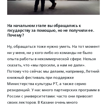
На начальном этапе вы обращались к
государству за помощью, но не получили ее.
Почему?
Ну, обращаться тоже нужно уметь. На тот момент
ни у меня, ни у кого-либо из команды не было
опыта работы в некоммерческой сфере. Нельзя
сказать, что «мы просили, а нам не дали».
Потому что сейчас мы делаем, например, Летний
книжный фестиваль при поддержке
Министерства культуры РТ, а также серию
резиденций. У нас много партнерских программ в
России с университетами: часто они привозят
своих лекторов. В Казани очень много