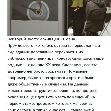
Лекторий. Фото: архив ЦСК «Смена»
Прежде всего, хотелось оставить первозданный
вид здания: деревянные перекрытия из
сибирской лиственницы, конструкции, доски еще
родные — с начала XX века. Оказалось, все это
довольно непросто сохранить. Пожарные,
например, были категорически против, были
даже общественные слушания. На данный
момент реконструкция завершена, но процесс
освоения еще идет. Есть часть помещений на
первом этаже, проектом которых мы сейчас
занимаемся, а также у нас есть немаленький