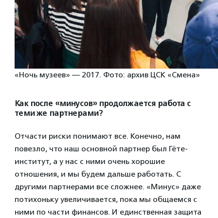
«Ночь музеев» — 2017. Фото: архив ЦСК «Смена»
Как после «минусов» продолжается работа с
теми же партнерами?
Отчасти риски понимают все. Конечно, нам
повезло, что наш основной партнер был Гёте-
институт, а у нас с ними очень хорошие
отношения, и мы будем дальше работать. С
другими партнерами все сложнее. «Минус» даже
потихоньку увеличивается, пока мы общаемся с
ними по части финансов. И единственная защита