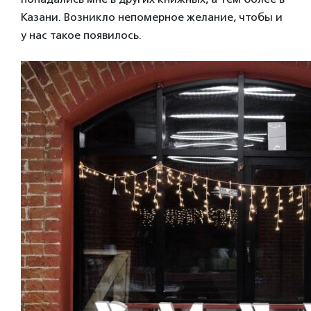
Казани. Возникло непомерное желание, чтобы и
у нас такое появилось.