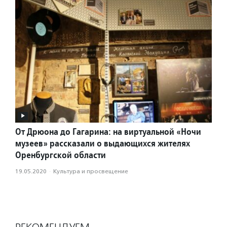
От Дрюона до Гагарина: на виртуальной «Ночи
музеев» рассказали о выдающихся жителях
Оренбургской области
19.05.2020
·
Культура и просвещение