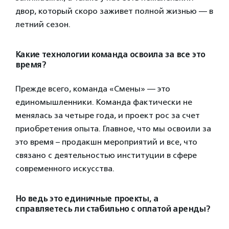
двор, который скоро заживет полной жизнью — в
летний сезон.
Какие технологии команда освоила за все это
время?
Прежде всего, команда «Смены» — это
единомышленники. Команда фактически не
менялась за четыре года, и проект рос за счет
приобретения опыта. Главное, что мы освоили за
это время – продакшн мероприятий и все, что
связано с деятельностью институции в сфере
современного искусства.
Но ведь это единичные проекты, а
справляетесь ли стабильно с оплатой аренды?