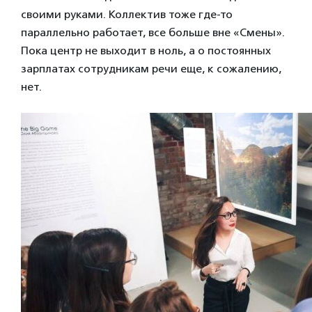
своими руками. Коллектив тоже где-то
параллельно работает, все больше вне «Смены».
Пока центр не выходит в ноль, а о постоянных
зарплатах сотрудникам речи еще, к сожалению,
нет.