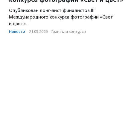
Опубликован лонг-лист финалистов III
Международного конкурса фотографии «Свет
и цвет».
Новости
·
21.05.2026
·
Гранты и конкурсы