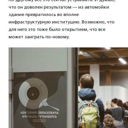
что он доволен результатом — из автомойки
здание превратилось во вполне
инфраструктурную институцию. Возможно, что
для него это тоже было открытием, что все
может заиграть по-новому.