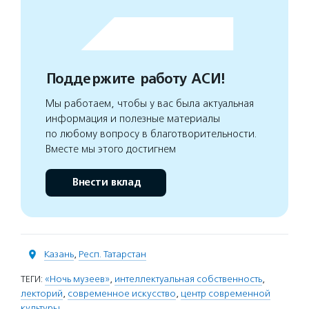
Поддержите работу АСИ!
Мы работаем, чтобы у вас была актуальная
информация и полезные материалы
по любому вопросу в благотворительности.
Вместе мы этого достигнем
Внести вклад
Казань
,
Респ. Татарстан
ТЕГИ:
«Ночь музеев»
,
интеллектуальная собственность
,
лекторий
,
современное искусство
,
центр современной
культуры