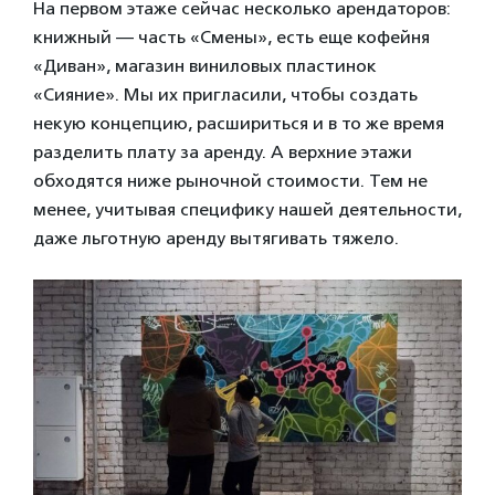
На первом этаже сейчас несколько арендаторов:
книжный — часть «Смены», есть еще кофейня
«Диван», магазин виниловых пластинок
«Сияние». Мы их пригласили, чтобы создать
некую концепцию, расшириться и в то же время
разделить плату за аренду. А верхние этажи
обходятся ниже рыночной стоимости. Тем не
менее, учитывая специфику нашей деятельности,
даже льготную аренду вытягивать тяжело.