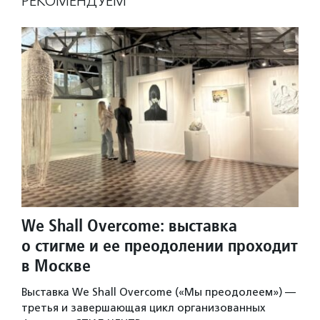
РЕКОМЕНДУЕМ
We Shall Overcome: выставка
о стигме и ее преодолении проходит
в Москве
Выставка We Shall Overcome («Мы преодолеем») —
третья и завершающая цикл организованных