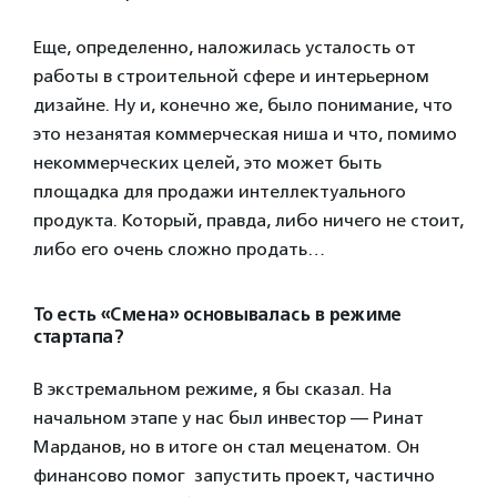
Еще, определенно, наложилась усталость от
работы в строительной сфере и интерьерном
дизайне. Ну и, конечно же, было понимание, что
это незанятая коммерческая ниша и что, помимо
некоммерческих целей, это может быть
площадка для продажи интеллектуального
продукта. Который, правда, либо ничего не стоит,
либо его очень сложно продать…
То есть «Смена» основывалась в режиме
стартапа?
В экстремальном режиме, я бы сказал. На
начальном этапе у нас был инвестор — Ринат
Марданов, но в итоге он стал меценатом. Он
финансово помог запустить проект, частично