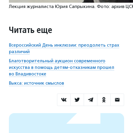
Лекция журналиста Юрия Сапрыкина. Фото: архив ЦС
Читать еще
Всероссийский День инклюзии: преодолеть страх
различий
Благотворительный аукцион современного
искусства в помощь детям-отказникам прошел
во Владивостоке
Выкса: источник смыслов