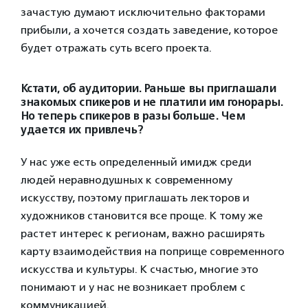
зачастую думают исключительно факторами
прибыли, а хочется создать заведение, которое
будет отражать суть всего проекта.
Кстати, об аудитории. Раньше вы приглашали
знакомых спикеров и не платили им гонорары.
Но теперь спикеров в разы больше. Чем
удается их привлечь?
У нас уже есть определенный имидж среди
людей неравнодушных к современному
искусству, поэтому приглашать лекторов и
художников становится все проще. К тому же
растет интерес к регионам, важно расширять
карту взаимодействия на поприще современного
искусства и культуры. К счастью, многие это
понимают и у нас не возникает проблем с
коммуникацией.