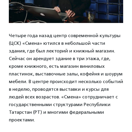
Четыре года назад центр современной культуры
(ЦСК) «Смена» ютился в небольшой части
здания, где был лекторий и книжный магазин.
Сейчас он арендует здание в три этажа, где,
кроме книжного, есть магазин виниловых
пластинок, выставочные залы, кофейня и шоурум
мебели. В центре происходит несколько событий
в неделю, проводятся выставки и курсы для
людей всех возрастов. «Смена» сотрудничает с
государственными структурами Республики
Татарстан (РТ) и многими федеральными
проектами.