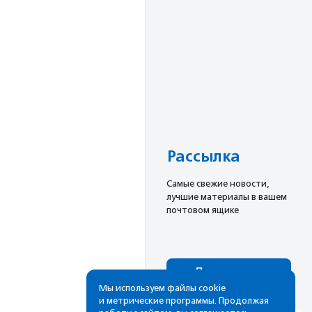
Рассылка
Cамые свежие новости,
лучшие материалы в вашем
почтовом ящике
Подписаться
Мы используем файлы cookie
и метрические программы. Продолжая