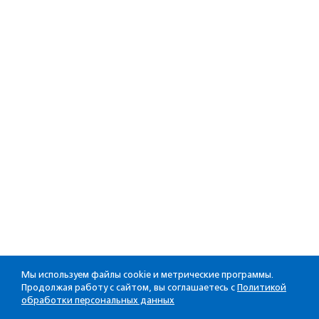
Мы используем файлы cookie и метрические программы.
Продолжая работу с сайтом, вы соглашаетесь с
Политикой
обработки персональных данных