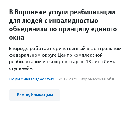
В Воронеже услуги реабилитации
для людей с инвалидностью
объединили по принципу единого
окна
В городе работает единственный в Центральном
федеральном округе Центр комплексной
реабилитации инвалидов старше 18 лет «Семь
ступеней».
Люди с инвалидностью
·
28.12.2021
·
Воронежская обл.
Все публикации