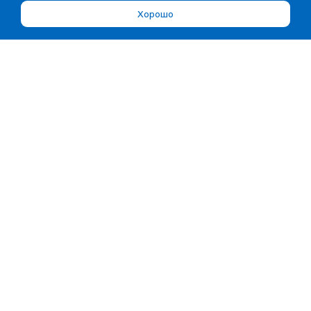
Хорошо