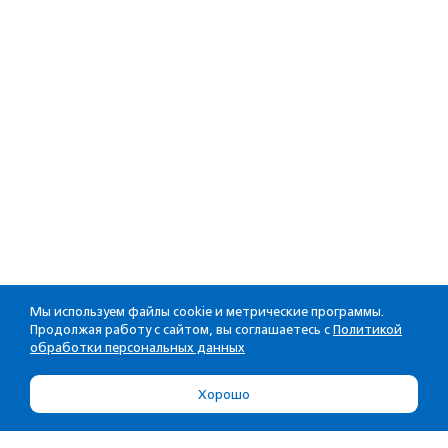
Мы используем файлы cookie и метрические программы.
Продолжая работу с сайтом, вы соглашаетесь с
Политикой
обработки персональных данных
Хорошо