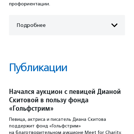
профориентации.
Подробнее
Публикации
Начался аукцион с певицей Дианой
Скитовой в пользу фонда
«Гольфстрим»
Певица, актриса и писатель Диана Скитова
поддержит фонд «Гольфстрим»
на благотворительном аукционе Meet for Charity.