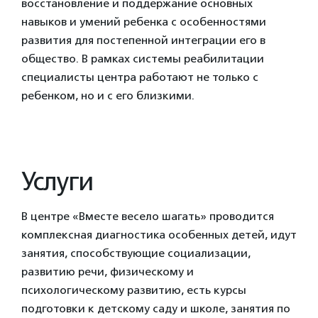
восстановление и поддержание основных
навыков и умений ребенка с особенностями
развития для постепенной интеграции его в
общество. В рамках системы реабилитации
специалисты центра работают не только с
ребенком, но и с его близкими.
Услуги
В центре «Вместе весело шагать» проводится
комплексная диагностика особенных детей, идут
занятия, способствующие социализации,
развитию речи, физическому и
психологическому развитию, есть курсы
подготовки к детскому саду и школе, занятия по