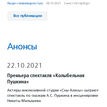
Люди с инвалидностью
·
08.10.2021
·
Санкт-Петербург
Все публикации
Анонсы
22.10.2021
Премьера спектакля «Колыбельная
Пушкина»
Актеры инклюзивной студии «Сны Алисы» сыграют
спектакль по сказкам А.С. Пушкина в инсценировке
Никиты Малышева.