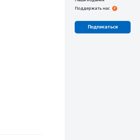
Поддержать нас
Подписаться