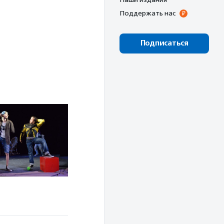
Поддержать нас
Подписаться