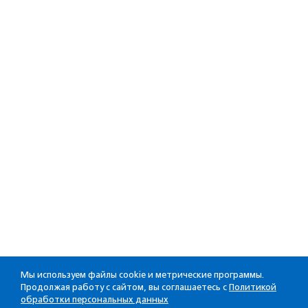
Мы используем файлы cookie и метрические программы.
Продолжая работу с сайтом, вы соглашаетесь с
Политикой
обработки персональных данных