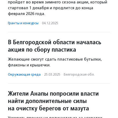
пройдет во время зимнего сезона акции, который
стартовал 1 декабря и продлится до конца
февраля 2026 года.
Гранты и конкурсы
·
04.12.2025
В Белгородской области началась
акция по сбору пластика
Желающие смогут сдать пластиковые бутылки,
флаконы и крышечки.
Окружающая среда
·
25.03.2025
·
Белгородская обл.
Жители Анапы попросили власти
найти дополнительные силы
на очистку берегов от мазута