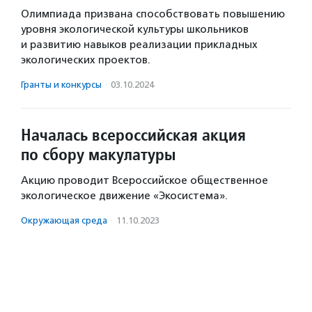
Олимпиада призвана способствовать повышению
уровня экологической культуры школьников
и развитию навыков реализации прикладных
экологических проектов.
Гранты и конкурсы
·
03.10.2024
Началась всероссийская акция
по сбору макулатуры
Акцию проводит Всероссийское общественное
экологическое движение «Экосистема».
Окружающая среда
·
11.10.2023