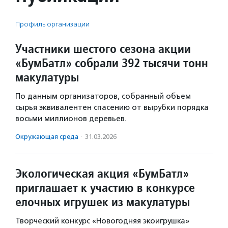
Профиль организации
Участники шестого сезона акции
«БумБатл» собрали 392 тысячи тонн
макулатуры
По данным организаторов, собранный объем
сырья эквивалентен спасению от вырубки порядка
восьми миллионов деревьев.
Окружающая среда
·
31.03.2026
Экологическая акция «БумБатл»
приглашает к участию в конкурсе
елочных игрушек из макулатуры
Творческий конкурс «Новогодняя экоигрушка»