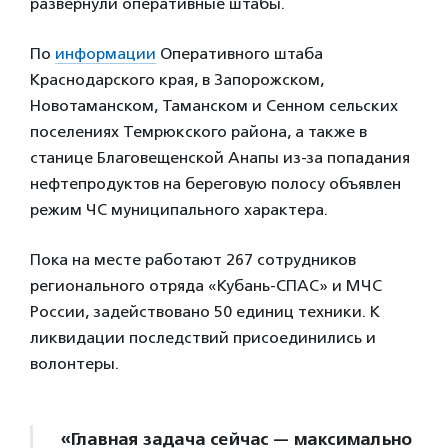
развернули оперативные штабы.
По
информации
Оперативного штаба
Краснодарского края, в Запорожском,
Новотаманском, Таманском и Сенном сельских
поселениях Темрюкского района, а также в
станице Благовещенской Анапы из-за попадания
нефтепродуктов на береговую полосу объявлен
режим ЧС муниципального характера.
Пока на месте работают 267 сотрудников
регионального отряда «Кубань-СПАС» и МЧС
России, задействовано 50 единиц техники. К
ликвидации последствий присоединились и
волонтеры.
«Главная задача сейчас — максимально