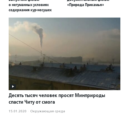
о негуманных условиях
«Природа Прикамья»
содержания кур-несушек
Десять тысяч человек просят Минприроды
спасти Читу от смога
15.01.2020
·
Окружающая среда