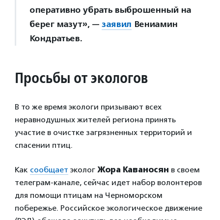
оперативно убрать выброшенный на
берег мазут», —
заявил
Вениамин
Кондратьев.
Просьбы от экологов
В то же время экологи призывают всех
неравнодушных жителей региона принять
участие в очистке загрязненных территорий и
спасении птиц.
Как
сообщает
эколог
Жора Каваносян
в своем
телеграм-канале, сейчас идет набор волонтеров
для помощи птицам на Черноморском
побережье. Российское экологическое движение