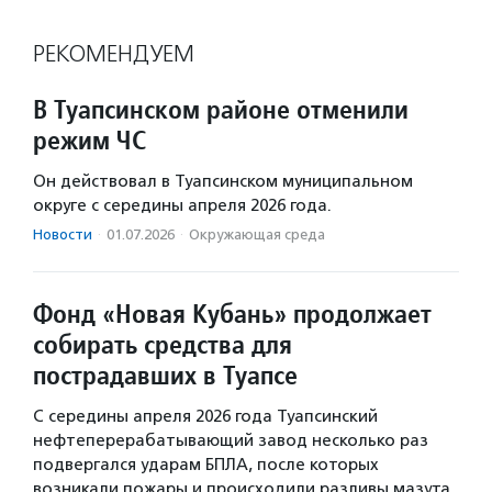
РЕКОМЕНДУЕМ
В Туапсинском районе отменили
режим ЧС
Он действовал в Туапсинском муниципальном
округе с середины апреля 2026 года.
Новости
·
01.07.2026
·
Окружающая среда
Фонд «Новая Кубань» продолжает
собирать средства для
пострадавших в Туапсе
С середины апреля 2026 года Туапсинский
нефтеперерабатывающий завод несколько раз
подвергался ударам БПЛА, после которых
возникали пожары и происходили разливы мазута.