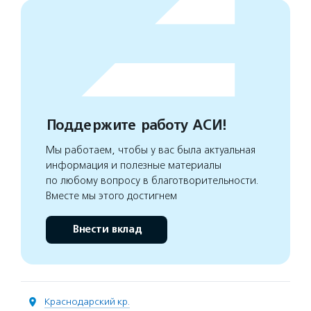
Поддержите работу АСИ!
Мы работаем, чтобы у вас была актуальная
информация и полезные материалы
по любому вопросу в благотворительности.
Вместе мы этого достигнем
Внести вклад
Краснодарский кр.