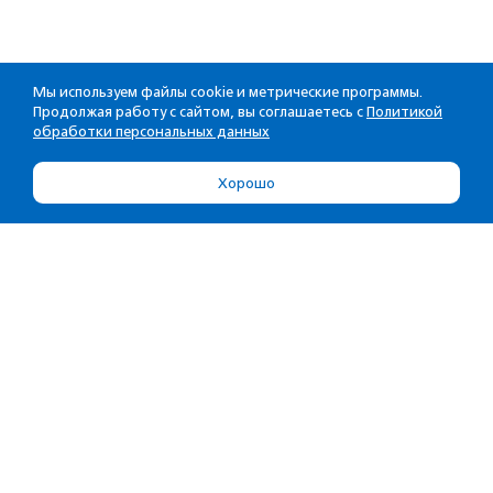
Мы используем файлы cookie и метрические программы.
Продолжая работу с сайтом, вы соглашаетесь с
Политикой
обработки персональных данных
Хорошо