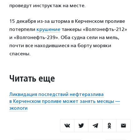
проведут инструктаж на месте.
15 декабря из-за шторма в Керченском проливе
потерпели
крушение
танкеры «Волгонефть-212»
и «Волгонефть-239». Оба судна сели на мель,
почти все находившиеся на борту моряки
спасены.
Читать еще
Ликвидация последствий нефтеразлива
в Керченском проливе может занять месяцы —
экологи