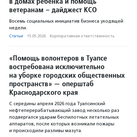
в домах ребенка и помощь
ветеранам – дайджест КСО
Восемь социальных инициатив бизнеса уходящей
недели.
Статьи
·
15.05.2026
·
Корпоративная ответственность
«Помощь волонтеров в Туапсе
востребована исключительно
на уборке городских общественных
пространств» — оперштаб
Краснодарского края
С середины апреля 2026 года Туапсинский
нефтеперерабатывающий завод несколько раз
подвергался ударам беспилотных летательных
аппаратов, после которых возникали пожары
и происходили разливы мазута.