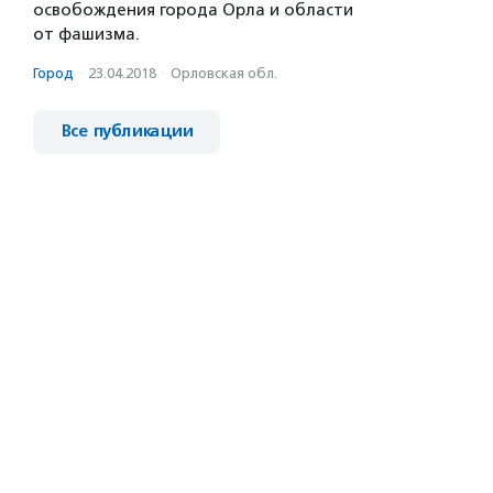
освобождения города Орла и области
от фашизма.
Город
·
23.04.2018
·
Орловская обл.
Все публикации