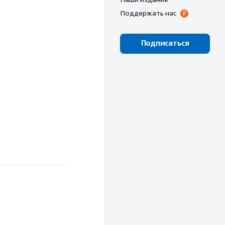
Поддержать нас
Подписаться