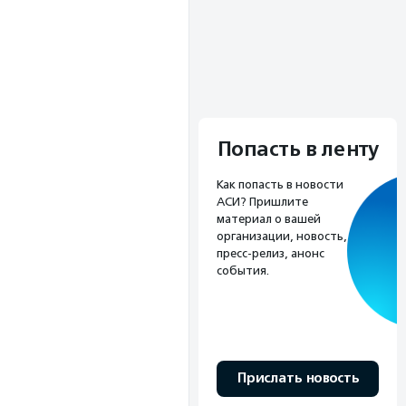
Попасть в ленту
Как попасть в новости
АСИ? Пришлите
материал о вашей
организации, новость,
пресс-релиз, анонс
события.
Прислать новость