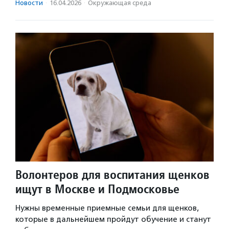
Новости
·
16.04.2026
·
Окружающая среда
Волонтеров для воспитания щенков
ищут в Москве и Подмосковье
Нужны временные приемные семьи для щенков,
которые в дальнейшем пройдут обучение и станут