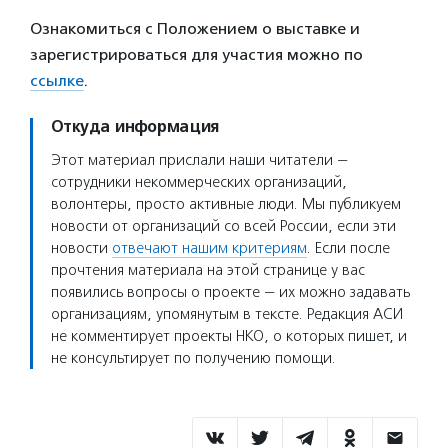
Ознакомиться с Положением о выставке и
зарегистрироваться для участия можно по
ссылке
.
Откуда информация
Этот материал прислали наши читатели —
сотрудники некоммерческих организаций,
волонтеры, просто активные люди. Мы публикуем
новости от организаций со всей России, если эти
новости
отвечают нашим критериям
. Если после
прочтения материала на этой странице у вас
появились вопросы о проекте — их можно задавать
организациям, упомянутым в тексте. Редакция АСИ
не комментирует проекты НКО, о которых пишет, и
не консультирует по получению помощи.