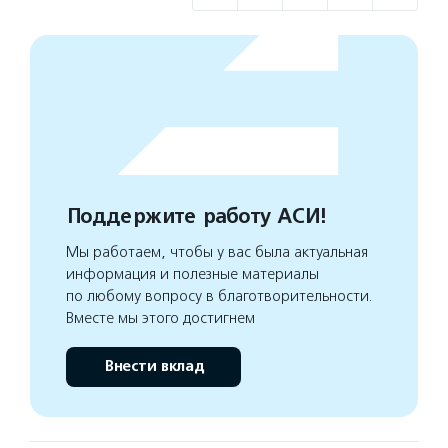
Поддержите работу АСИ!
Мы работаем, чтобы у вас была актуальная
информация и полезные материалы
по любому вопросу в благотворительности.
Вместе мы этого достигнем
Внести вклад