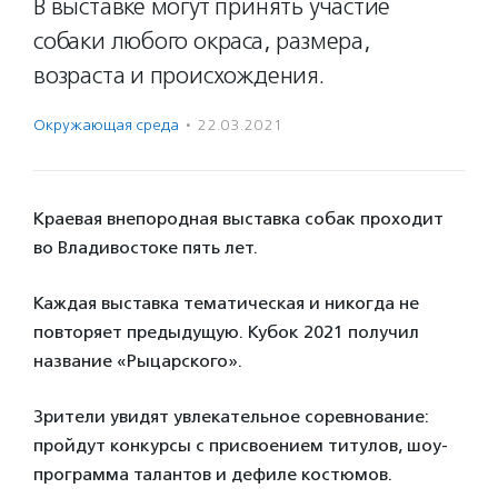
В выставке могут принять участие
собаки любого окраса, размера,
возраста и происхождения.
Окружающая среда
·
22.03.2021
Краевая внепородная выставка собак проходит
во Владивостоке пять лет.
Каждая выставка тематическая и никогда не
повторяет предыдущую. Кубок 2021 получил
название «Рыцарского».
Зрители увидят увлекательное соревнование:
пройдут конкурсы с присвоением титулов, шоу-
программа талантов и дефиле костюмов.