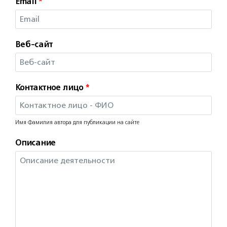
Email
*
Веб-сайт
Контактное лицо
*
Имя Фамилия автора для публикации на сайте
Описание