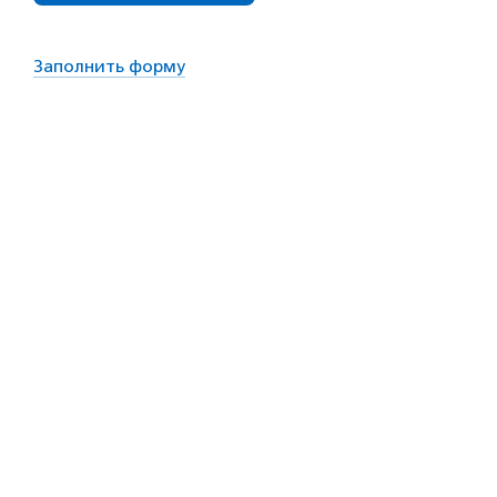
Заполнить форму