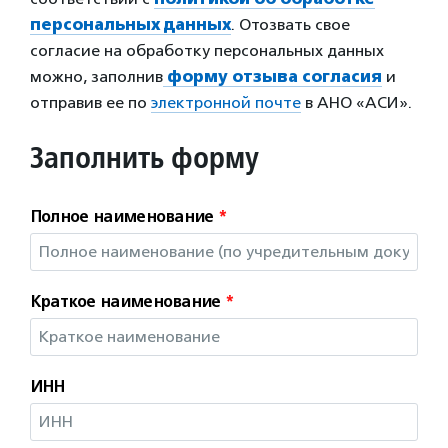
персональных данных
. Отозвать свое
согласие на обработку персональных данных
можно, заполнив
форму отзыва согласия
и
отправив ее по
электронной почте
в АНО «АСИ».
Заполнить форму
Полное наименование
*
Краткое наименование
*
ИНН