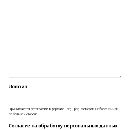
Логотип
Принимаются фотографии в формате .jpeg, .png размером не более 600рх
по большей стороне
Согласие на обработку персональных данных