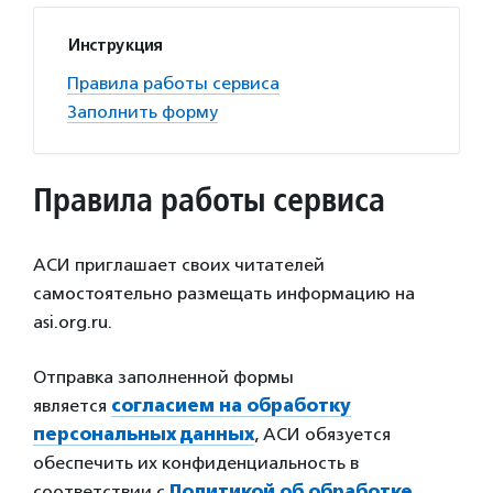
Инструкция
Правила работы сервиса
Заполнить форму
Правила работы сервиса
АСИ приглашает своих читателей
самостоятельно размещать информацию на
asi.org.ru.
Отправка заполненной формы
является
согласием на обработку
персональных данных
, АСИ обязуется
обеспечить их конфиденциальность в
соответствии с
Политикой об обработке