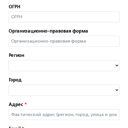
ОГРН
Организационно-правовая форма
Регион
Город
Адрес
*