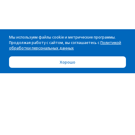
Мы используем файлы cookie и метрические программы.
Продолжая работу с сайтом, вы соглашаетесь с
Политикой
обработки персональных данных
Хорошо