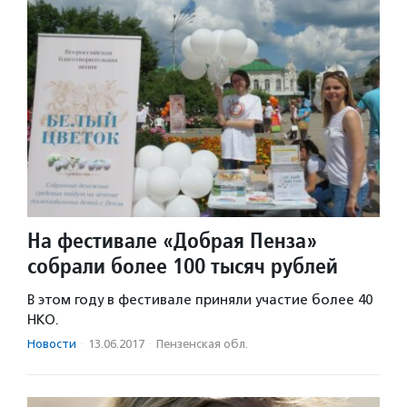
На фестивале «Добрая Пенза»
собрали более 100 тысяч рублей
В этом году в фестивале приняли участие более 40
НКО.
Новости
·
13.06.2017
·
Пензенская обл.