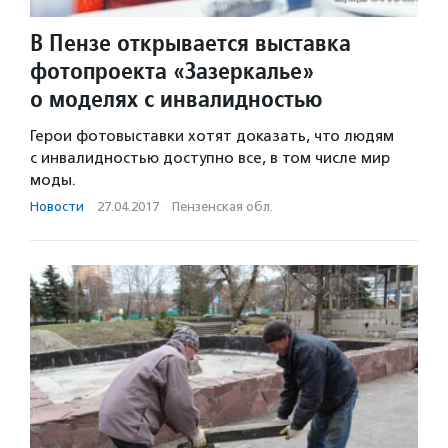
В Пензе открывается выставка
фотопроекта «Зазеркалье»
о моделях с инвалидностью
Герои фотовыставки хотят доказать, что людям
с инвалидностью доступно все, в том числе мир
моды.
Новости
·
27.04.2017
·
Пензенская обл.