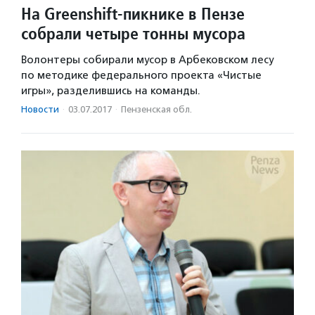
На Greenshift-пикнике в Пензе
собрали четыре тонны мусора
Волонтеры собирали мусор в Арбековском лесу
по методике федерального проекта «Чистые
игры», разделившись на команды.
Новости
·
03.07.2017
·
Пензенская обл.