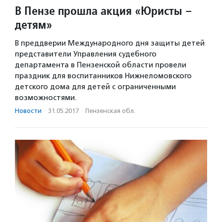
В Пензе прошла акция «Юристы –
детям»
В преддверии Международного дня защиты детей
представители Управления судебного
департамента в Пензенской области провели
праздник для воспитанников Нижнеломовского
детского дома для детей с ограниченными
возможностями.
Новости
·
31.05.2017
·
Пензенская обл.