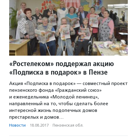
«Ростелеком» поддержал акцию
«Подписка в подарок» в Пензе
Акция «Подписка в подарок» — совместный проект
пензенского фонда «Гражданский союз»
и еженедельника «Молодой ленинец»,
направленный на то, чтобы сделать более
интересной жизнь подопечных домов
престарелых и домов…
Новости
·
18.08.2017
·
Пензенская обл.