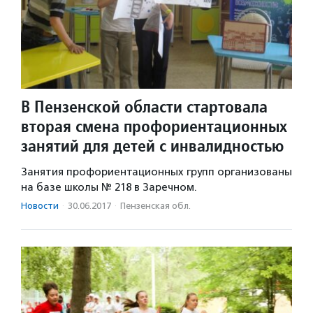
В Пензенской области стартовала
вторая смена профориентационных
занятий для детей с инвалидностью
Занятия профориентационных групп организованы
на базе школы № 218 в Заречном.
Новости
·
30.06.2017
·
Пензенская обл.