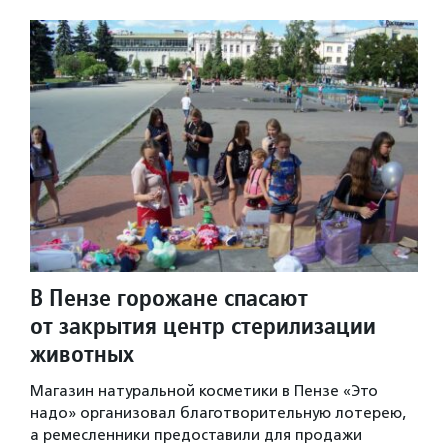
В Пензе горожане спасают
от закрытия центр стерилизации
животных
Магазин натуральной косметики в Пензе «Это
надо» организовал благотворительную лотерею,
а ремесленники предоставили для продажи