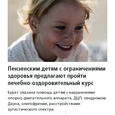
Пензенским детям с ограничениями
здоровья предлагают пройти
лечебно-оздоровительный курс
Будет оказана помощь детям с нарушениями
опорно-двигательного аппарата, ДЦП, синдромом
Дауна, олигофрении, расстройствами
аутистического спектра.