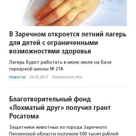
В Заречном откроется летний лагерь
для детей с ограниченными
возможностями здоровья
Лагерь будет работать в июне-июле на базе
городской школы № 218.
Новости
·
29.05.2017
·
Пензенская обл.
Благотворительный фонд
«Лохматый друг» получил грант
Росатома
Защитники животных из города Заречного
Пензенской области получили 500 тысяч рублей