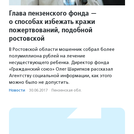
Глава пензенского фонда —
о способах избежать кражи
пожертвований, подобной
ростовской
В Ростовской области мошенник собрал более
полумиллиона рублей на лечение
несуществующего ребенка. Директор фонда
«Гражданский союз» Олег Шарипков рассказал
Агентству социальной информации, как этого
можно было не допустить.
Новости
·
30.06.2017
·
Пензенская обл.