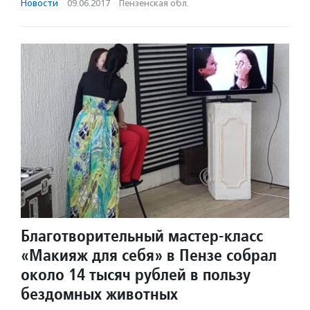
Новости
·
09.06.2017
·
Пензенская обл.
Благотворительный мастер-класс
«Макияж для себя» в Пензе собрал
около 14 тысяч рублей в пользу
бездомных животных