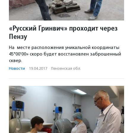
«Русский Гринвич» проходит через
Пензу
На месте расположения уникальной координаты
45°00’00» скоро будет восстановлен заброшенный
сквер.
Новости
·
19.04.2017
·
Пензенская обл.