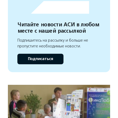
Читайте новости АСИ в любом
месте с нашей рассылкой
Подпишитесь на рассылку и больше не
пропустите необходимые новости.
Подписаться