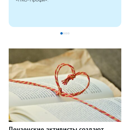
Пензенские активисты создают