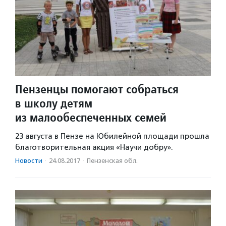
Пензенцы помогают собраться
в школу детям
из малообеспеченных семей
23 августа в Пензе на Юбилейной площади прошла
благотворительная акция «Научи добру».
Новости
·
24.08.2017
·
Пензенская обл.