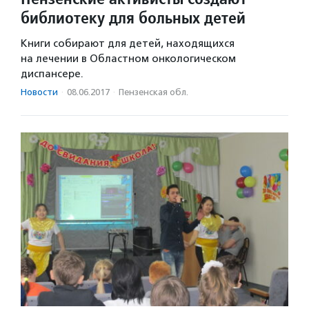
библиотеку для больных детей
Книги собирают для детей, находящихся
на лечении в Областном онкологическом
диспансере.
Новости
·
08.06.2017
·
Пензенская обл.