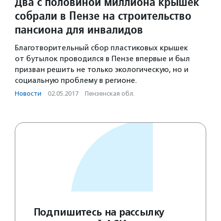
Два с половиной миллиона крышек
собрали в Пензе на строительство
пансиона для инвалидов
Благотворительный сбор пластиковых крышек
от бутылок проводился в Пензе впервые и был
призван решить не только экологическую, но и
социальную проблему в регионе.
Новости
·
02.05.2017
·
Пензенская обл.
Подпишитесь на рассылку