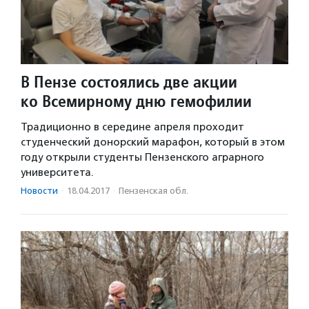
В Пензе состоялись две акции
ко Всемирному дню гемофилии
Традиционно в середине апреля проходит
студенческий донорский марафон, который в этом
году открыли студенты Пензенского аграрного
университета.
Новости
·
18.04.2017
·
Пензенская обл.