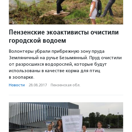
Пензенские экоактивисты очистили
городской водоем
Волонтеры убрали прибрежную зону пруда
Земляничный на ручье Безымянный. Пруд очистили
от разросшихся водорослей, которые будут
использованы в качестве корма для птиц
в зоопарке.
Новости
·
28.08.2017
·
Пензенская обл.