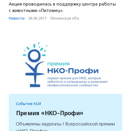
Акция проводилась в поддержку центра работы
с животными «Питомец».
Новости
·
08.06.2017
·
Пензенская обл.
Событие АСИ
Премия «НКО-Профи»
Объявлены лауреаты I Всероссийской премии
«НКО-Профи».