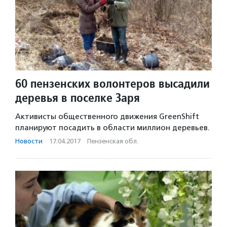
60 пензенских волонтеров высадили
деревья в поселке Заря
Активисты общественного движения GreenShift
планируют посадить в области миллион деревьев.
Новости
·
17.04.2017
·
Пензенская обл.