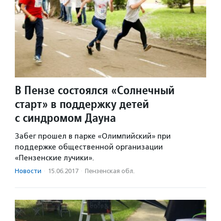
В Пензе состоялся «Солнечный
старт» в поддержку детей
с синдромом Дауна
Забег прошел в парке «Олимпийский» при
поддержке общественной организации
«Пензенские лучики».
Новости
·
15.06.2017
·
Пензенская обл.