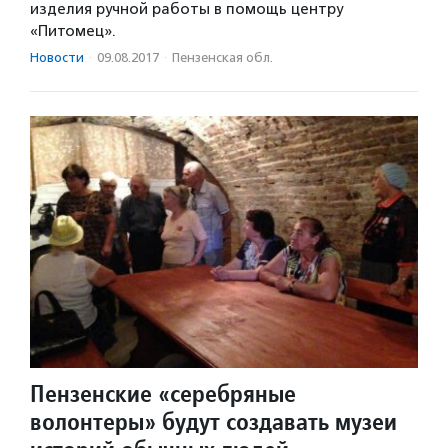
изделия ручной работы в помощь центру
«Питомец».
Новости
·
09.08.2017
·
Пензенская обл.
Пензенские «серебряные
волонтеры» будут создавать музеи