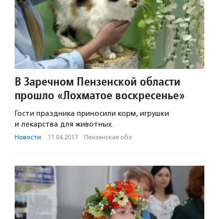
В Заречном Пензенской области
прошло «Лохматое воскресенье»
Гости праздника приносили корм, игрушки
и лекарства для животных.
Новости
·
11.04.2017
·
Пензенская обл.