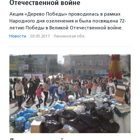
Отечественной войне
Акция «Дерево Победы» проводилась в рамках
Народного дня озеленения и была посвящена 72-
летию Победы в Великой Отечественной войне.
Новости
·
03.05.2017
·
Пензенская обл.