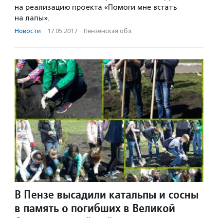
на реализацию проекта «Помоги мне встать
на лапы».
Новости
·
17.05.2017
·
Пензенская обл.
В Пензе высадили катальпы и сосны
в память о погибших в Великой