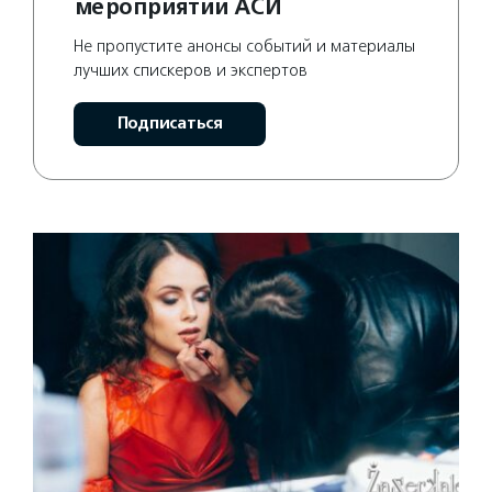
мероприятий АСИ
Не пропустите анонсы событий и материалы
лучших спискеров и экспертов
Подписаться