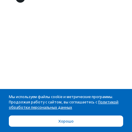
Мы используем файлы cookie и метрические программы.
Продолжая работу с сайтом, вы соглашаетесь с
Политикой
обработки персональных данных
Хорошо