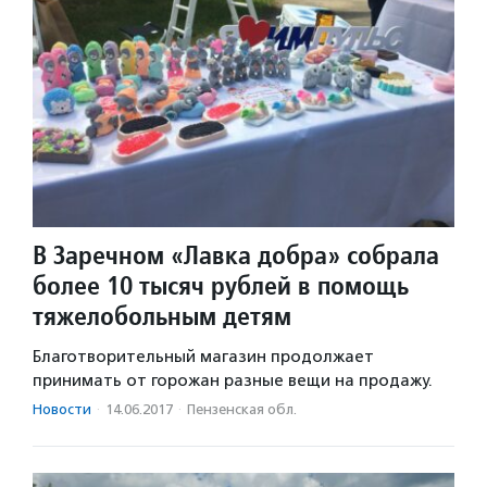
В Заречном «Лавка добра» собрала
более 10 тысяч рублей в помощь
тяжелобольным детям
Благотворительный магазин продолжает
принимать от горожан разные вещи на продажу.
Новости
·
14.06.2017
·
Пензенская обл.