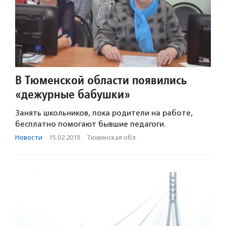
В Тюменской области появились
«дежурные бабушки»
Занять школьников, пока родители на работе,
бесплатно помогают бывшие педагоги.
Новости
·
15.02.2018
·
Тюменская обл.