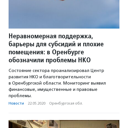
Неравномерная поддержка,
барьеры для субсидий и плохие
помещения: в Оренбурге
обозначили проблемы НКО
Состояние сектора проанализировал Центр
развития НКО и благотворительности
в Оренбургской области. Мониторинг выявил
финансовые, имущественные и правовые
проблемы.
Новости
·
22.05.2020
·
Оренбургская обл.