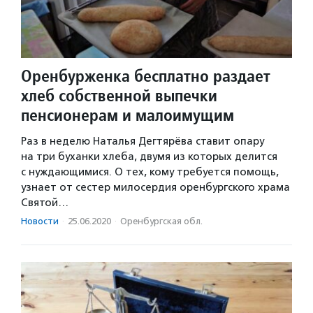
Оренбурженка бесплатно раздает
хлеб собственной выпечки
пенсионерам и малоимущим
Раз в неделю Наталья Дегтярёва ставит опару
на три буханки хлеба, двумя из которых делится
с нуждающимися. О тех, кому требуется помощь,
узнает от сестер милосердия оренбургского храма
Святой…
Новости
·
25.06.2020
·
Оренбургская обл.