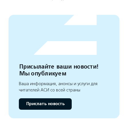
Присылайте ваши новости!
Мы опубликуем
Ваша информация, анонсы и услуги для
читателей АСИ со всей страны
Прислать новость