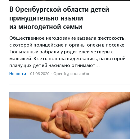
В Оренбургской области детей
принудительно изъяли
из многодетной семьи
Общественное негодование вызвала жестокость,
с которой полицейские и органы опеки в поселке
Тюльпанный забрали у родителей четверых
малышей. В cеть попала видеозапись, на которой
плачущих детей насильно отнимают…
Новости
·
01.06.2020
·
Оренбургская обл.