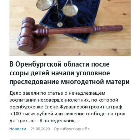
В Оренбургской области после
ссоры детей начали уголовное
преследование многодетной матери
Дело завели по статье о ненадлежащем
воспитании несовершеннолетних, по которой
оренбурженке Елене Журавлевой грозит штраф
в 100 тысяч рублей или лишение свободы на срок
до трех лет. В понедельник,…
Новости
·
23.06.2020
·
Оренбургская обл.