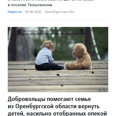
в поселке Тюльпанном.
Новости
·
05.06.2020
·
Оренбургская обл.
Добровольцы помогают семье
из Оренбургской области вернуть
детей, насильно отобранных опекой