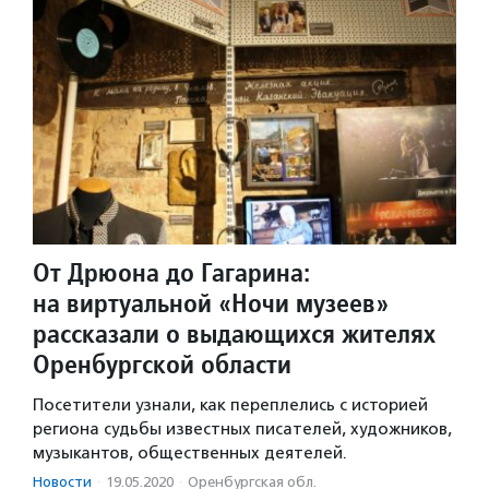
От Дрюона до Гагарина:
на виртуальной «Ночи музеев»
рассказали о выдающихся жителях
Оренбургской области
Посетители узнали, как переплелись с историей
региона судьбы известных писателей, художников,
музыкантов, общественных деятелей.
Новости
·
19.05.2020
·
Оренбургская обл.