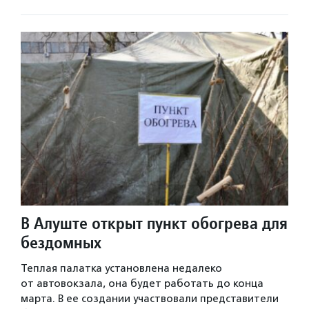
В Алуште открыт пункт обогрева для
бездомных
Теплая палатка установлена недалеко
от автовокзала, она будет работать до конца
марта. В ее создании участвовали представители