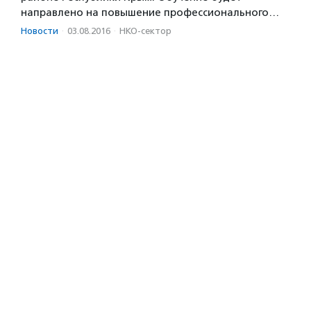
направлено на повышение профессионального…
Новости
·
03.08.2016
·
НКО-сектор