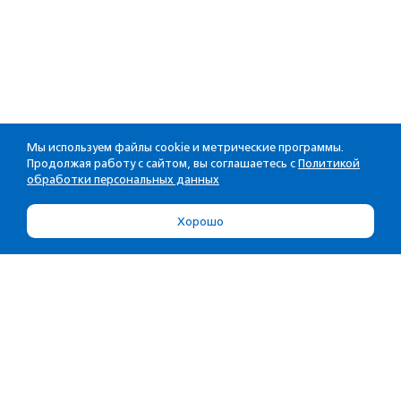
Мы используем файлы cookie и метрические программы.
Продолжая работу с сайтом, вы соглашаетесь с
Политикой
обработки персональных данных
Хорошо