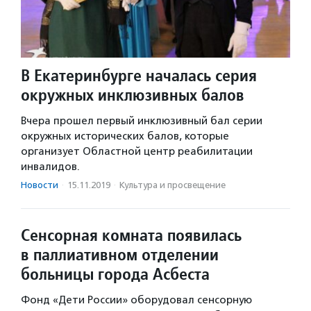
В Екатеринбурге началась серия
окружных инклюзивных балов
Вчера прошел первый инклюзивный бал серии
окружных исторических балов, которые
организует Областной центр реабилитации
инвалидов.
Новости
·
15.11.2019
·
Культура и просвещение
Cенсорная комната появилась
в паллиативном отделении
больницы города Асбеста
Фонд «Дети России» оборудовал сенсорную