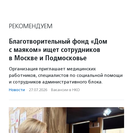
РЕКОМЕНДУЕМ
Благотворительный фонд «Дом
с маяком» ищет сотрудников
в Москве и Подмосковье
Организация приглашает медицинских
работников, специалистов по социальной помощи
и сотрудников административного блока.
Новости
·
27.07.2026
·
Вакансии в НКО