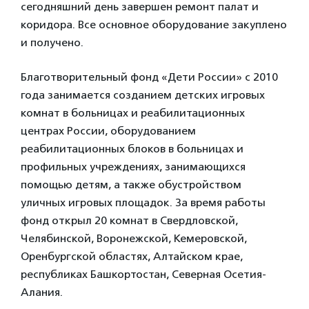
сегодняшний день завершен ремонт палат и
коридора. Все основное оборудование закуплено
и получено.
Благотворительный фонд «Дети России»
с 2010
года занимается созданием детских игровых
комнат в больницах и реабилитационных
центрах России, оборудованием
реабилитационных блоков в больницах и
профильных учреждениях, занимающихся
помощью детям, а также обустройством
уличных игровых площадок. За время работы
фонд открыл 20 комнат в Свердловской,
Челябинской, Воронежской, Кемеровской,
Оренбургской областях, Алтайском крае,
республиках Башкортостан, Северная Осетия-
Алания.