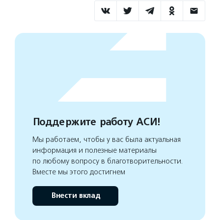
Поддержите работу АСИ!
Мы работаем, чтобы у вас была актуальная
информация и полезные материалы
по любому вопросу в благотворительности.
Вместе мы этого достигнем
Внести вклад