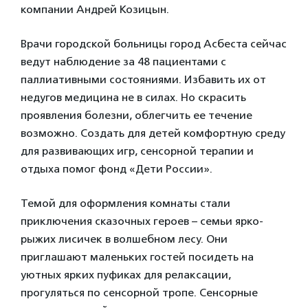
компании Андрей Козицын.
Врачи городской больницы город Асбеста сейчас
ведут наблюдение за 48 пациентами с
паллиативными состояниями. Избавить их от
недугов медицина не в силах. Но скрасить
проявления болезни, облегчить ее течение
возможно. Создать для детей комфортную среду
для развивающих игр, сенсорной терапии и
отдыха помог фонд «Дети России».
Темой для оформления комнаты стали
приключения сказочных героев – семьи ярко-
рыжих лисичек в волшебном лесу. Они
приглашают маленьких гостей посидеть на
уютных ярких пуфиках для релаксации,
прогуляться по сенсорной тропе. Сенсорные