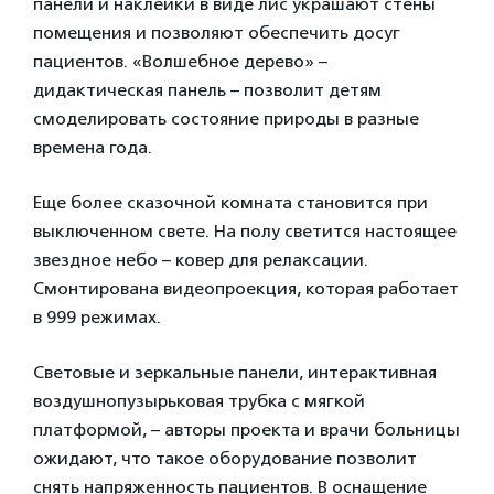
панели и наклейки в виде лис украшают стены
помещения и позволяют обеспечить досуг
пациентов. «Волшебное дерево» –
дидактическая панель – позволит детям
смоделировать состояние природы в разные
времена года.
Еще более сказочной комната становится при
выключенном свете. На полу светится настоящее
звездное небо – ковер для релаксации.
Смонтирована видеопроекция, которая работает
в 999 режимах.
Световые и зеркальные панели,
интерактивная
воздушнопузырьковая трубка с мягкой
платформой, – авторы проекта и врачи больницы
ожидают, что такое оборудование позволит
снять напряженность пациентов. В оснащение