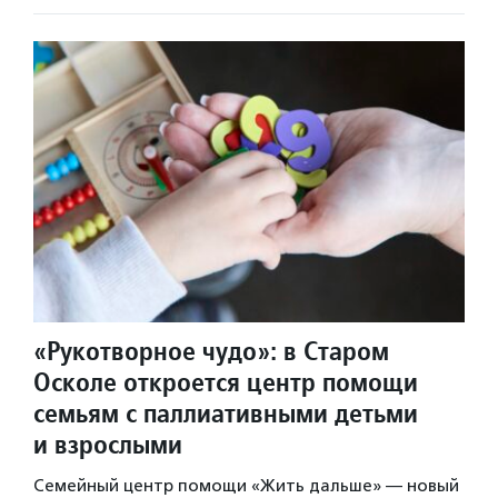
«Рукотворное чудо»: в Старом
Осколе откроется центр помощи
семьям с паллиативными детьми
и взрослыми
Семейный центр помощи «Жить дальше» — новый