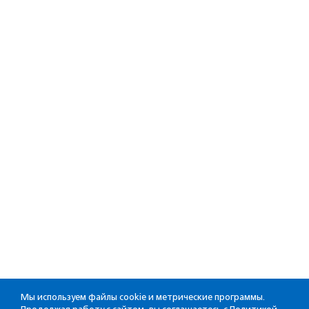
Мы используем файлы cookie и метрические программы.