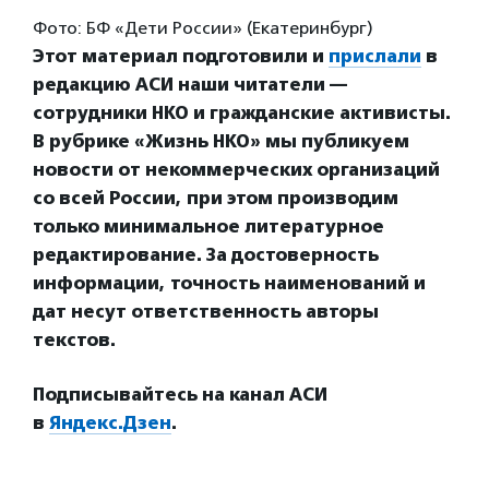
Фото: БФ «Дети России» (Екатеринбург)
Этот материал подготовили и
прислали
в
редакцию АСИ наши читатели —
сотрудники НКО и гражданские активисты.
В рубрике «Жизнь НКО» мы публикуем
новости от некоммерческих организаций
со всей России, при этом производим
только минимальное литературное
редактирование. За достоверность
информации, точность наименований и
дат несут ответственность авторы
текстов.
Подписывайтесь на канал АСИ
в
Яндекс.Дзен
.