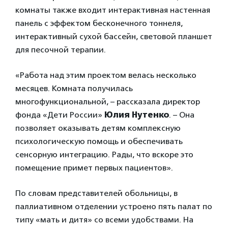
комнаты также входит интерактивная настенная
панель с эффектом бесконечного тоннеля,
интерактивный сухой бассейн, световой планшет
для песочной терапии.
«
Работа над этим проектом велась несколько
месяцев. Комната получилась
многофункциональной, – рассказала директор
фонда «Дети России»
Юлия Нутенко
. – Она
позволяет оказывать детям комплексную
психологическую помощь и обеспечивать
сенсорную интеграцию. Рады, что вскоре это
помещение примет первых пациентов»
.
По словам представителей
обольницы, в
паллиативном отделении устроено пять палат по
типу «мать и дитя» со всеми удобствами. На