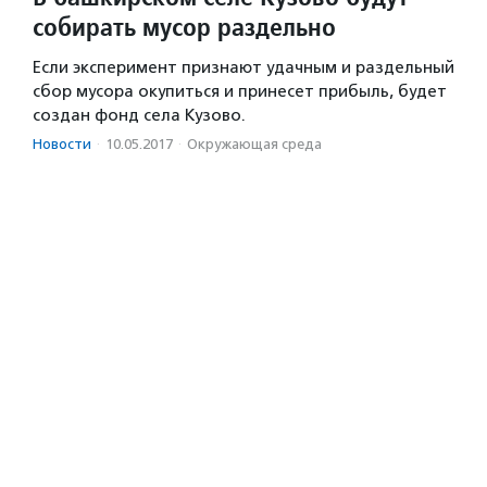
собирать мусор раздельно
Если эксперимент признают удачным и раздельный
сбор мусора окупиться и принесет прибыль, будет
создан фонд села Кузово.
Новости
·
10.05.2017
·
Окружающая среда