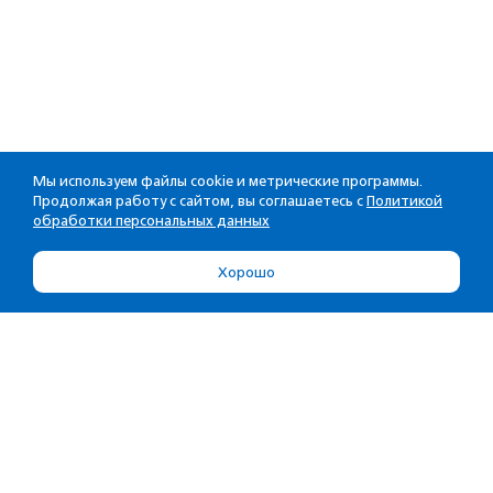
Мы используем файлы cookie и метрические программы.
Продолжая работу с сайтом, вы соглашаетесь с
Политикой
обработки персональных данных
Хорошо