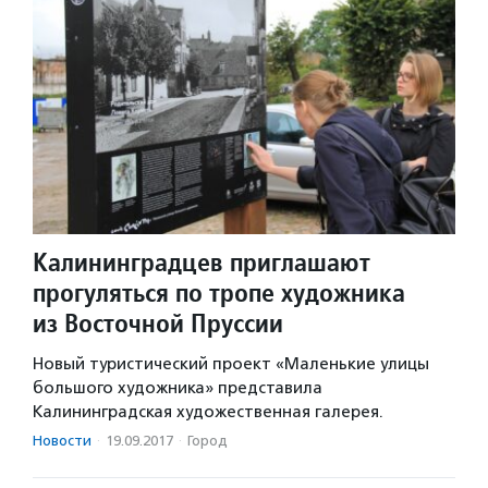
Калининградцев приглашают
прогуляться по тропе художника
из Восточной Пруссии
Новый туристический проект «Маленькие улицы
большого художника» представила
Калининградская художественная галерея.
Новости
·
19.09.2017
·
Город