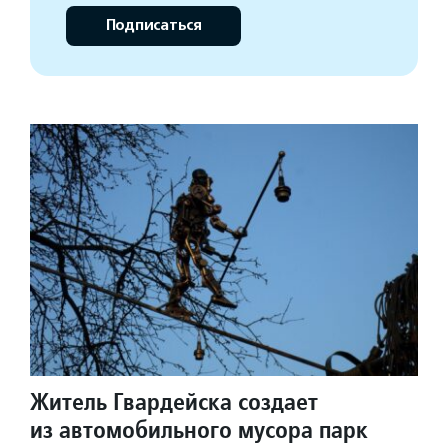
Подписаться
Житель Гвардейска создает
из автомобильного мусора парк