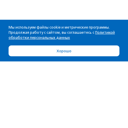
Мы используем файлы cookie и метрические программы.
Продолжая работу с сайтом, вы соглашаетесь с
Политикой
обработки персональных данных
Хорошо