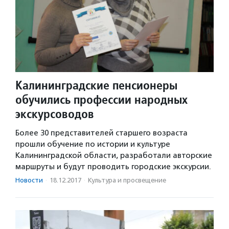
Калининградские пенсионеры
обучились профессии народных
экскурсоводов
Более 30 представителей старшего возраста
прошли обучение по истории и культуре
Калининградской области, разработали авторские
маршруты и будут проводить городские экскурсии.
Новости
·
18.12.2017
·
Культура и просвещение