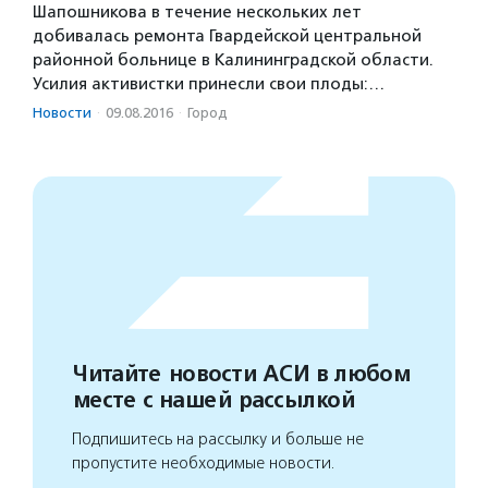
Шапошникова в течение нескольких лет
добивалась ремонта Гвардейской центральной
районной больнице в Калининградской области.
Усилия активистки принесли свои плоды:…
Новости
·
09.08.2016
·
Город
Читайте новости АСИ в любом
месте с нашей рассылкой
Подпишитесь на рассылку и больше не
пропустите необходимые новости.