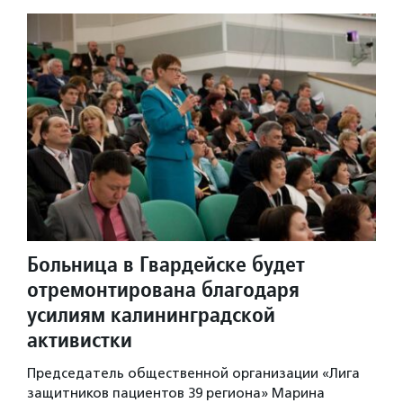
Больница в Гвардейске будет
отремонтирована благодаря
усилиям калининградской
активистки
Председатель общественной организации «Лига
защитников пациентов 39 региона» Марина