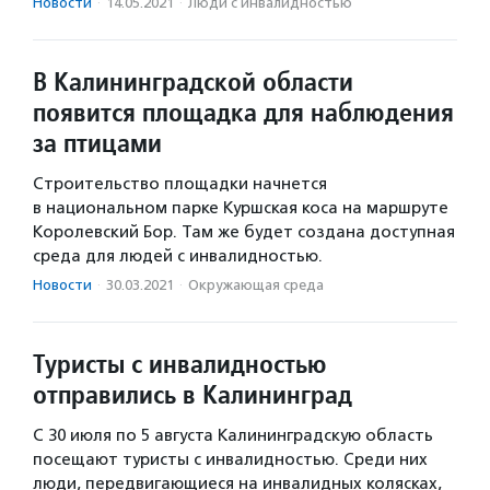
Новости
·
14.05.2021
·
Люди с инвалидностью
В Калининградской области
появится площадка для наблюдения
за птицами
Строительство площадки начнется
в национальном парке Куршская коса на маршруте
Королевский Бор. Там же будет создана доступная
среда для людей с инвалидностью.
Новости
·
30.03.2021
·
Окружающая среда
Туристы с инвалидностью
отправились в Калининград
С 30 июля по 5 августа Калининградскую область
посещают туристы с инвалидностью. Среди них
люди, передвигающиеся на инвалидных колясках,