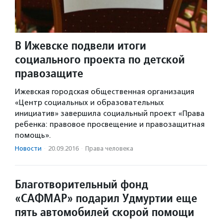
В Ижевске подвели итоги
социального проекта по детской
правозащите
Ижевская городская общественная организация
«Центр социальных и образовательных
инициатив» завершила социальный проект «Права
ребенка: правовое просвещение и правозащитная
помощь».
Новости
·
20.09.2016
·
Права человека
Благотворительный фонд
«САФМАР» подарил Удмуртии еще
пять автомобилей скорой помощи