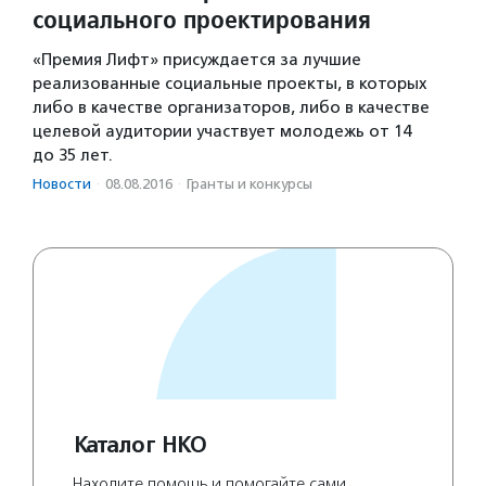
социального проектирования
«Премия Лифт» присуждается за лучшие
реализованные социальные проекты, в которых
либо в качестве организаторов, либо в качестве
целевой аудитории участвует молодежь от 14
до 35 лет.
Новости
·
08.08.2016
·
Гранты и конкурсы
Каталог НКО
Находите помощь и помогайте сами.