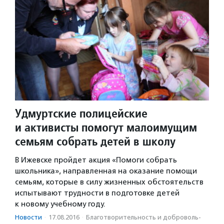
Удмуртские полицейские
и активисты помогут малоимущим
семьям собрать детей в школу
В Ижевске пройдет акция «Помоги собрать
школьника», направленная на оказание помощи
семьям, которые в силу жизненных обстоятельств
испытывают трудности в подготовке детей
к новому учебному году.
Новости
·
17.08.2016
·
Благотвори­тель­ность и доброволь­