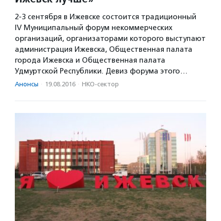
2-3 сентября в Ижевске состоится традиционный
IV Муниципальный форум некоммерческих
организаций, организаторами которого выступают
администрация Ижевска, Общественная палата
города Ижевска и Общественная палата
Удмуртской Республики. Девиз форума этого…
Анонсы
·
19.08.2016
·
НКО-сектор