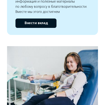
информация и полезные материалы
по любому вопросу в благотворительности.
Вместе мы этого достигнем
Внести вклад