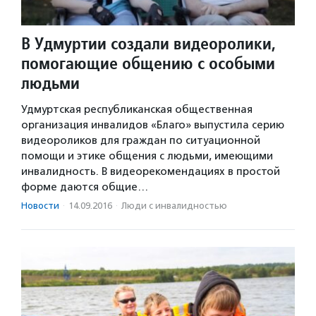
В Удмуртии создали видеоролики,
помогающие общению с особыми
людьми
Удмуртская республиканская общественная
организация инвалидов «Благо» выпустила серию
видеороликов для граждан по ситуационной
помощи и этике общения с людьми, имеющими
инвалидность. В видеорекомендациях в простой
форме даются общие…
Новости
·
14.09.2016
·
Люди с инвалидностью