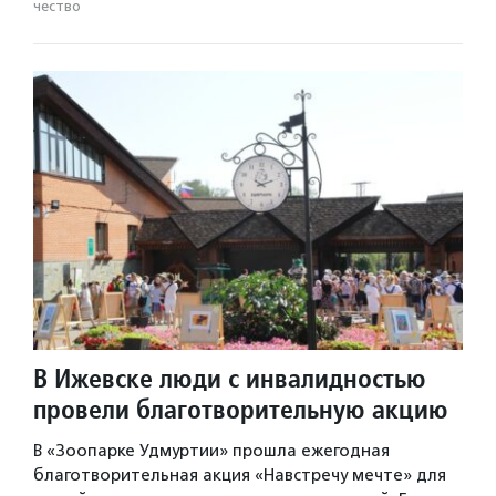
чест­во
В Ижевске люди с инвалидностью
провели благотворительную акцию
В «Зоопарке Удмуртии» прошла ежегодная
благотворительная акция «Навстречу мечте» для