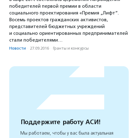
победителей первой премии в области
социального проектирования «Премия „Лифт“.
Восемь проектов гражданских активистов,
представителей бюджетных учреждений
и социально ориентированных предпринимателей
стали победителями…
Новости
·
27.09.2016
·
Гранты и конкурсы
Поддержите работу АСИ!
Мы работаем, чтобы у вас была актуальная