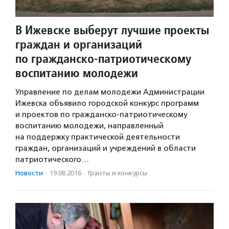
В Ижевске выберут лучшие проекты
граждан и организаций
по гражданско-патриотическому
воспитанию молодежи
Управление по делам молодежи Администрации
Ижевска объявило городской конкурс программ
и проектов по гражданско-патриотическому
воспитанию молодежи, направленный
на поддержку практической деятельности
граждан, организаций и учреждений в области
патриотического…
Новости
·
19.08.2016
·
Гранты и конкурсы