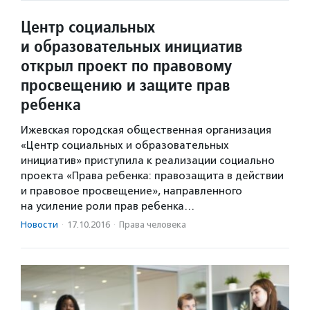
Центр социальных
и образовательных инициатив
открыл проект по правовому
просвещению и защите прав
ребенка
Ижевская городская общественная организация
«Центр социальных и образовательных
инициатив» приступила к реализации социально
проекта «Права ребенка: правозащита в действии
и правовое просвещение», направленного
на усиление роли прав ребенка…
Новости
·
17.10.2016
·
Права человека