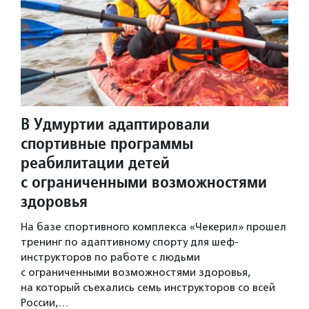
В Удмуртии адаптировали
спортивные программы
реабилитации детей
с ограниченными возможностями
здоровья
На базе спортивного комплекса «Чекерил» прошел
тренинг по адаптивному спорту для шеф-
инструкторов по работе с людьми
с ограниченными возможностями здоровья,
на который съехались семь инструкторов со всей
России,…