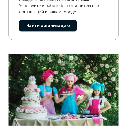
Участвуйте в работе благотворительных
организаций в вашем городе.
Найти организацию