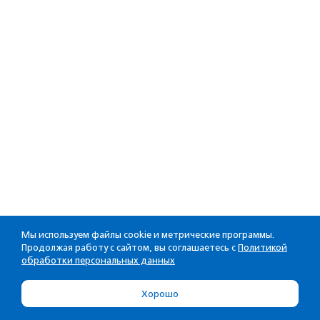
Мы используем файлы cookie и метрические программы.
Продолжая работу с сайтом, вы соглашаетесь с
Политикой
обработки персональных данных
Хорошо