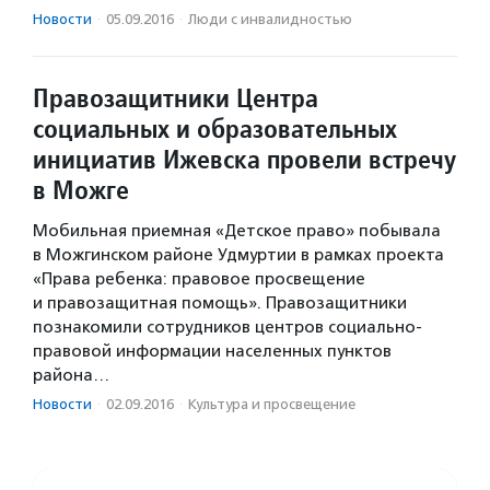
Новости
·
05.09.2016
·
Люди с инвалидностью
Правозащитники Центра
социальных и образовательных
инициатив Ижевска провели встречу
в Можге
Мобильная приемная «Детское право» побывала
в Можгинском районе Удмуртии в рамках проекта
«Права ребенка: правовое просвещение
и правозащитная помощь». Правозащитники
познакомили сотрудников центров социально-
правовой информации населенных пунктов
района…
Новости
·
02.09.2016
·
Культура и просвещение