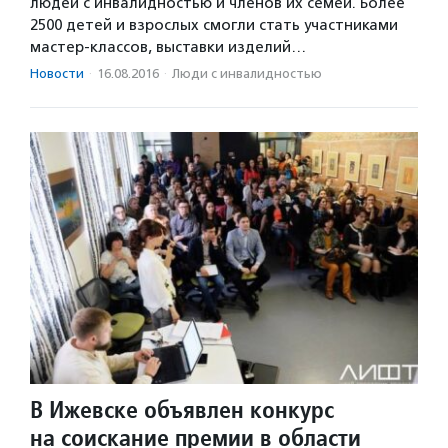
людей с инвалидностью и членов их семей. Более
2500 детей и взрослых смогли стать участниками
мастер-классов, выставки изделий…
Новости
·
16.08.2016
·
Люди с инвалидностью
В Ижевске объявлен конкурс
на соискание премии в области