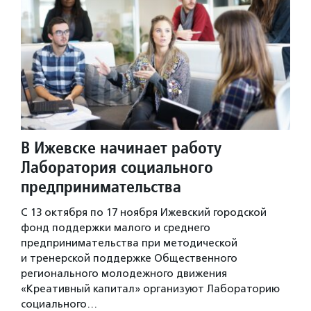
В Ижевске начинает работу
Лаборатория социального
предпринимательства
С 13 октября по 17 ноября Ижевский городской
фонд поддержки малого и среднего
предпринимательства при методической
и тренерской поддержке Общественного
регионального молодежного движения
«Креативный капитал» организуют Лабораторию
социального…