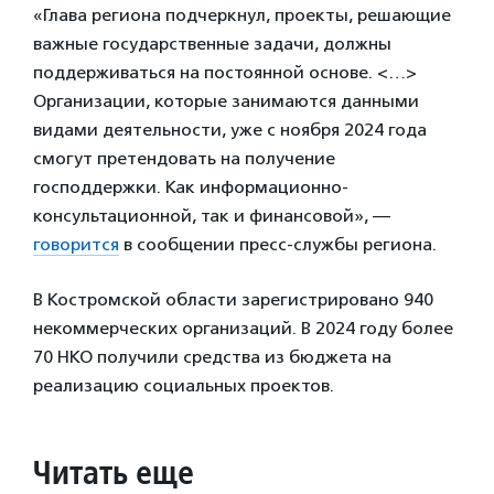
«Глава региона подчеркнул, проекты, решающие
важные государственные задачи, должны
поддерживаться на постоянной основе. <…>
Организации, которые занимаются данными
видами деятельности, уже с ноября 2024 года
смогут претендовать на получение
господдержки. Как информационно-
консультационной, так и финансовой», —
говорится
в сообщении пресс-службы региона.
В Костромской области зарегистрировано 940
некоммерческих организаций. В 2024 году более
70 НКО получили средства из бюджета на
реализацию социальных проектов.
Читать еще