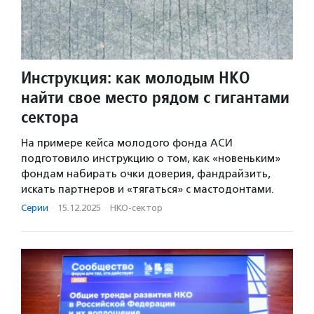
Инструкция: как молодым НКО
найти свое место рядом с гигантами
сектора
На примере кейса молодого фонда АСИ
подготовило инструкцию о том, как «новеньким»
фондам набирать очки доверия, фандрайзить,
искать партнеров и «тягаться» с мастодонтами.
Серии
·
15.12.2025
·
НКО-сектор