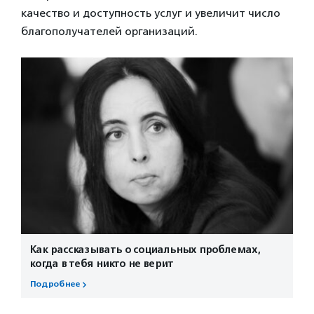
качество и доступность услуг и увеличит число
благополучателей организаций.
Как рассказывать о социальных проблемах,
когда в тебя никто не верит
Подробнее