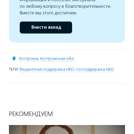
по любому вопросу в благотворительности.
Вместе мы этого достигнем
Внести вклад
Кострома
,
Костромская обл.
ТЕГИ:
бюджетная поддержка НКО
,
господдержка НКО
РЕКОМЕНДУЕМ