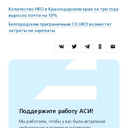
Количество НКО в Краснодарском крае за три года
выросло почти на 10%
Белгородским приграничным СО НКО возместят
затраты на зарплаты
Поддержите работу АСИ!
Мы работаем, чтобы у вас была актуальная
информация и полезные материалы