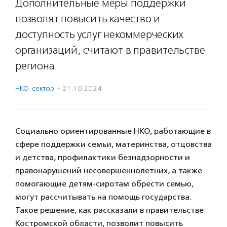
Дополнительные меры поддержки
позволят повысить качество и
доступность услуг некоммерческих
организаций, считают в правительстве
региона.
НКО-сектор
·
21.10.2024
Социально ориентированные НКО, работающие в
сфере поддержки семьи, материнства, отцовства
и детства, профилактики безнадзорности и
правонарушений несовершеннолетних, а также
помогающие детям-сиротам обрести семью,
могут рассчитывать на помощь государства.
Такое решение, как рассказали в правительстве
Костромской области, позволит повысить