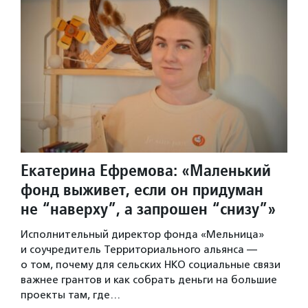
Екатерина Ефремова: «Маленький
фонд выживет, если он придуман
не “наверху”, а запрошен “снизу”»
Исполнительный директор фонда «Мельница»
и соучредитель Территориального альянса —
о том, почему для сельских НКО социальные связи
важнее грантов и как собрать деньги на большие
проекты там, где…