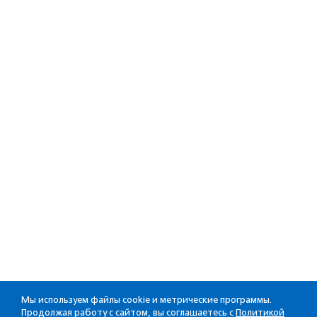
Мы используем файлы cookie и метрические программы.
Продолжая работу с сайтом, вы соглашаетесь с
Политикой