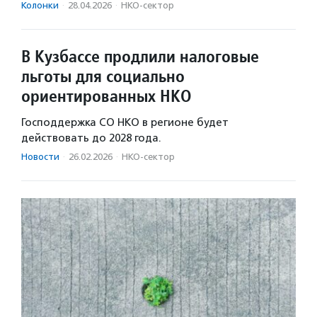
Колонки
·
28.04.2026
·
НКО-сектор
В Кузбассе продлили налоговые
льготы для социально
ориентированных НКО
Господдержка СО НКО в регионе будет
действовать до 2028 года.
Новости
·
26.02.2026
·
НКО-сектор