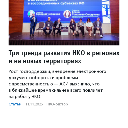
Три тренда развития НКО в регионах
и на новых территориях
Рост господдержки, внедрение электронного
документооборота и проблемы
с преемственностью — АСИ выяснило, что
в ближайшее время сильнее всего повлияет
на работу НКО.
Статьи
·
11.11.2025
·
НКО-сектор