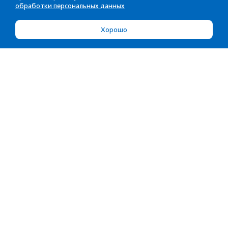
обработки персональных данных
Хорошо