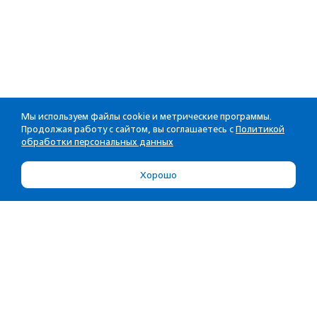
Мы используем файлы cookie и метрические программы.
Продолжая работу с сайтом, вы соглашаетесь с
Политикой
обработки персональных данных
Хорошо