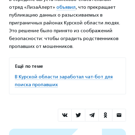
отряд «ЛизаАлерт»
объявил
, что прекращает
публикацию данных о разыскиваемых в
приграничных районах Курской области людях.
Это решение было принято из соображений
безопасности: чтобы оградить родственников
пропавших от мошенников.
Ещё по теме
В Курской области заработал чат-бот для
поиска пропавших