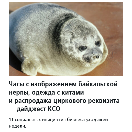
Часы с изображением байкальской
нерпы, одежда с китами
и распродажа циркового реквизита
— дайджест КСО
11 социальных инициатив бизнеса уходящей
недели.