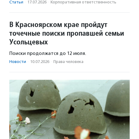
Статьи
·
17.07.2026
·
Корпоративная ответственность
В Красноярском крае пройдут
точечные поиски пропавшей семьи
Усольцевых
Поиски продолжатся до 12 июля.
Новости
·
10.07.2026
·
Права человека