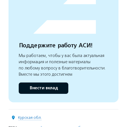
Поддержите работу АСИ!
Мы работаем, чтобы у вас была актуальная
информация и полезные материалы
по любому вопросу в благотворительности.
Вместе мы этого достигнем
Внести вклад
Курская обл.