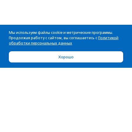
Мы используем файлы cookie и метрические программы.
Продолжая работу с сайтом, вы соглашаетесь с
Политикой
обработки персональных данных
Хорошо