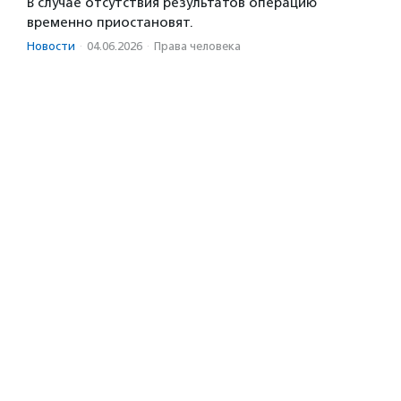
В случае отсутствия результатов операцию
временно приостановят.
Новости
·
04.06.2026
·
Права человека