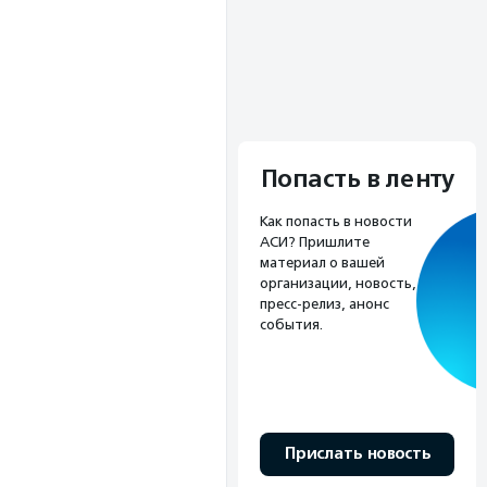
Попасть в ленту
Как попасть в новости
АСИ? Пришлите
материал о вашей
организации, новость,
пресс-релиз, анонс
события.
Прислать новость