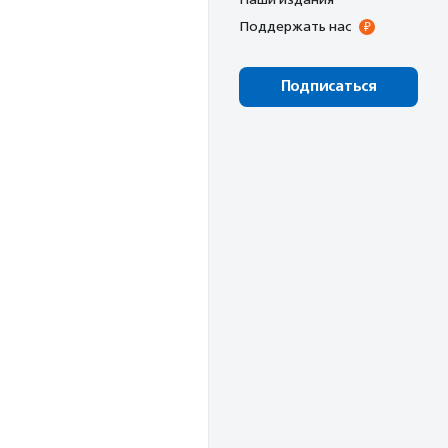
Поддержать нас
Подписаться