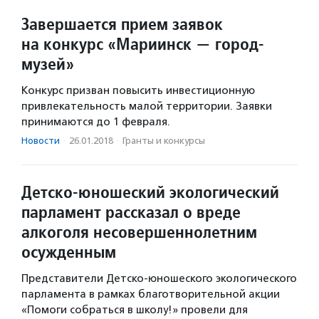
Завершается прием заявок
на конкурс «Мариинск — город-
музей»
Конкурс призван повысить инвестиционную
привлекательность малой территории. Заявки
принимаются до 1 февраля.
Новости
·
26.01.2018
·
Гранты и конкурсы
Детско-юношеский экологический
парламент рассказал о вреде
алкоголя несовершеннолетним
осужденным
Представители Детско-юношеского экологического
парламента в рамках благотворительной акции
«Помоги собраться в школу!» провели для