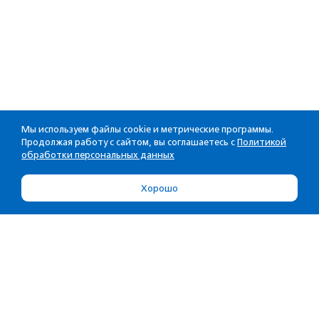
Мы используем файлы cookie и метрические программы.
Продолжая работу с сайтом, вы соглашаетесь с
Политикой
обработки персональных данных
Хорошо