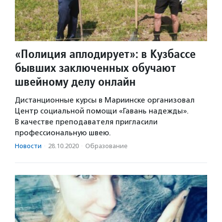
«Полиция аплодирует»: в Кузбассе
бывших заключенных обучают
швейному делу онлайн
Дистанционные курсы в Мариинске организовал
Центр социальной помощи «Гавань надежды».
В качестве преподавателя пригласили
профессиональную швею.
Новости
·
28.10.2020
·
Образование