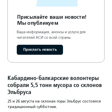
Присылайте ваши новости!
Мы опубликуем
Ваша информация, анонсы и услуги для
читателей АСИ со всей страны
Прислать новость
Кабардино-балкарские волонтеры
собрали 5,5 тонн мусора со склонов
Эльбруса
25 и 26 августа на склонах горы Эльбрус состоялся
традиционный субботник.