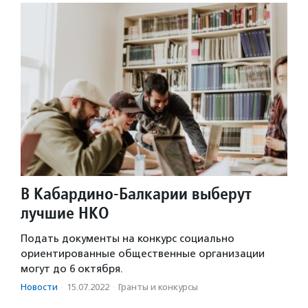
В Кабардино-Балкарии выберут
лучшие НКО
Подать документы на конкурс социально
ориентированные общественные организации
могут до 6 октября.
Новости
·
15.07.2022
·
Гранты и конкурсы