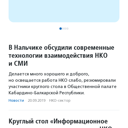
В Нальчике обсудили современные
технологии взаимодействия НКО
и СМИ
Делается много хорошего и доброго,
но освещается работа НКО слабо, резюмировали
участники круглого стола в Общественной палате
Кабардино-Балкарской Республики.
Новости
·
20.09.2019
·
НКО-сектор
Круглый стол «Информационное