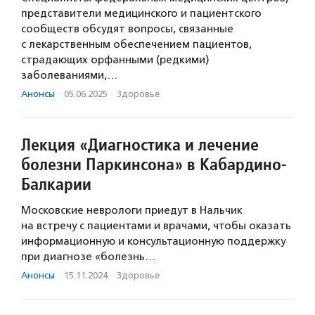
представители медицинского и пациентского
сообществ обсудят вопросы, связанные
с лекарственным обеспечением пациентов,
страдающих орфанными (редкими)
заболеваниями,…
Анонсы
·
05.06.2025
·
Здоровье
Лекция «Диагностика и лечение
болезни Паркинсона» в Кабардино-
Балкарии
Московские неврологи приедут в Нальчик
на встречу с пациентами и врачами, чтобы оказать
информационную и консультационную поддержку
при диагнозе «болезнь…
Анонсы
·
15.11.2024
·
Здоровье