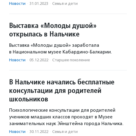
Новости
·
31.01.2023
·
Семья и дети
Выставка «Молоды душой»
открылась в Нальчике
Выставка «Молоды душой» заработала
в Национальном музее Кабардино-Балкарии.
Новости
·
05.12.2022
·
Старшее поколение
В Нальчике начались бесплатные
консультации для родителей
школьников
Психологические консультации для родителей
учеников младших классов проходят в Музее
занимательных наук Эйнштейна города Нальчика.
Новости
·
30.11.2022
·
Семья и дети