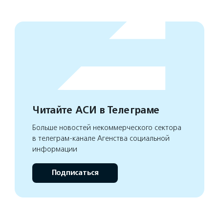
Читайте АСИ в Телеграме
Больше новостей некоммерческого сектора
в телеграм-канале Агенства социальной
информации
Подписаться