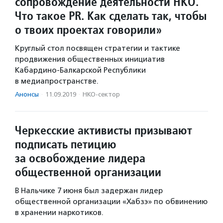
сопровождение деятельности НКО.
Что такое PR. Как сделать так, чтобы
о твоих проектах говорили»
Круглый стол посвящен стратегии и тактике
продвижения общественных инициатив
Кабардино-Балкарской Республики
в медиапространстве.
Анонсы
·
11.09.2019
·
НКО-сектор
Черкесские активисты призывают
подписать петицию
за освобождение лидера
общественной организации
В Нальчике 7 июня был задержан лидер
общественной организации «Хабзэ» по обвинению
в хранении наркотиков.