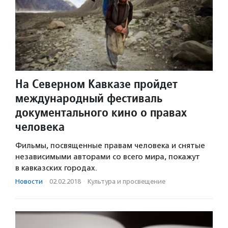
На Северном Кавказе пройдет
международный фестиваль
документального кино о правах
человека
Фильмы, посвященные правам человека и снятые
независимыми авторами со всего мира, покажут
в кавказских городах.
Новости
·
02.02.2018
·
Культура и просвещение