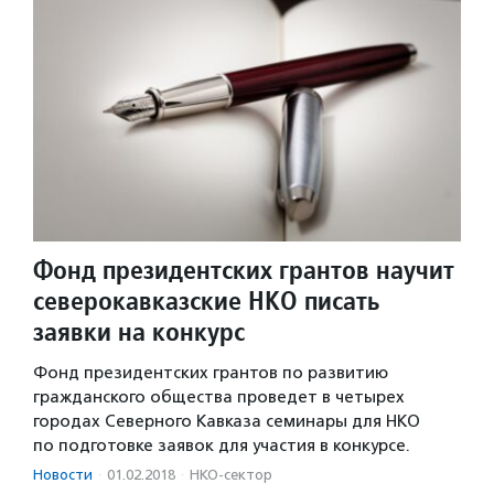
Фонд президентских грантов научит
северокавказские НКО писать
заявки на конкурс
Фонд президентских грантов по развитию
гражданского общества проведет в четырех
городах Северного Кавказа семинары для НКО
по подготовке заявок для участия в конкурсе.
Новости
·
01.02.2018
·
НКО-сектор