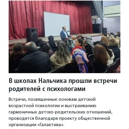
В школах Нальчика прошли встречи
родителей с психологами
Встречи, посвященные основам детской
возрастной психологии и выстраиванию
гармоничных детско-родительских отношений,
проводятся благодаря проекту общественной
организации «Галактика».