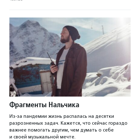
Фрагменты Нальчика
Из-за пандемии жизнь распалась на десятки
разрозненных задач. Кажется, что сейчас гораздо
важнее помогать другим, чем думать о себе
и своей музыкальной мечте.