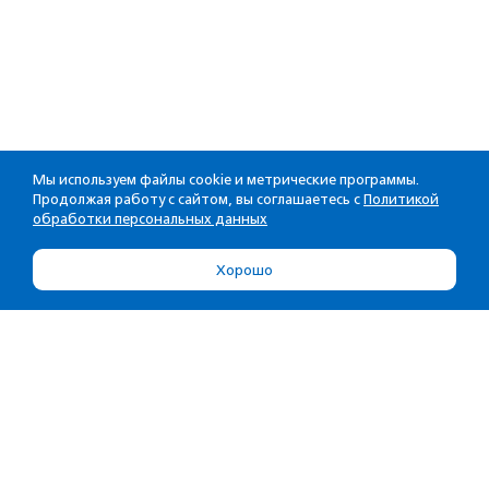
Мы используем файлы cookie и метрические программы.
Продолжая работу с сайтом, вы соглашаетесь с
Политикой
обработки персональных данных
Хорошо