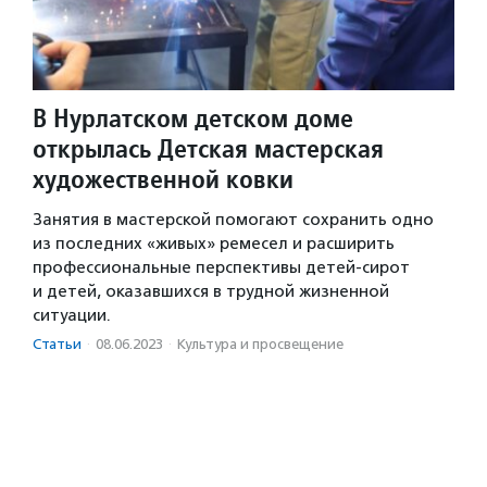
В Нурлатском детском доме
открылась Детская мастерская
художественной ковки
Занятия в мастерской помогают сохранить одно
из последних «живых» ремесел и расширить
профессиональные перспективы детей-сирот
и детей, оказавшихся в трудной жизненной
ситуации.
Статьи
·
08.06.2023
·
Культура и просвещение