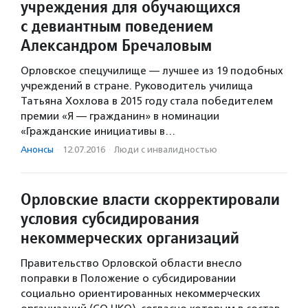
учреждения для обучающихся
с девиантным поведением
Александром Бречаловым
Орловское спецучилище — лучшее из 19 подобных
учреждений в стране. Руководитель училища
Татьяна Хохлова в 2015 году стала победителем
премии «Я — гражданин» в номинации
«Гражданские инициативы в…
Анонсы
·
12.07.2016
·
Люди с инвалидностью
Орловские власти скорректировали
условия субсидирования
некоммерческих организаций
Правительство Орловской области внесло
поправки в Положение о субсидировании
социально ориентированных некоммерческих