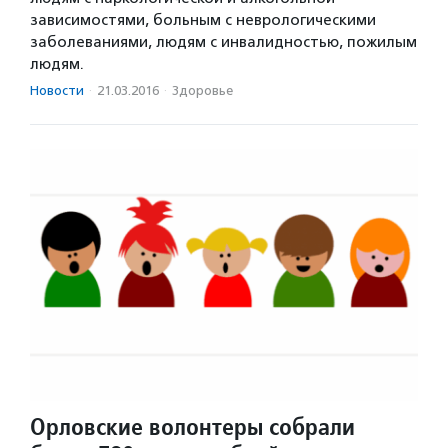
зависимостями, больным с неврологическими
заболеваниями, людям с инвалидностью, пожилым
людям.
Новости
·
21.03.2016
·
Здоровье
Орловские волонтеры собрали