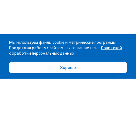
Мы используем файлы cookie и метрические программы.
Продолжая работу с сайтом, вы соглашаетесь с
Политикой
обработки персональных данных
Хорошо