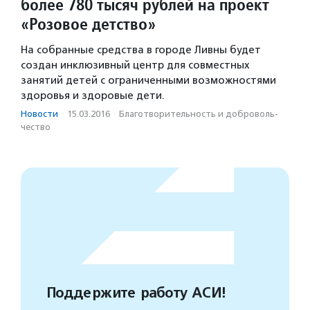
более 780 тысяч рублей на проект
«Розовое детство»
На собранные средства в городе Ливны будет
создан инклюзивный центр для совместных
занятий детей с ограниченными возможностями
здоровья и здоровые дети.
Новости
·
15.03.2016
·
Благотвори­тель­ность и доброволь­
чест­во
Поддержите работу АСИ!