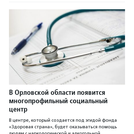
В Орловской области появится
многопрофильный социальный
центр
В центре, который создается под эгидой фонда
«Здоровая страна», будет оказываться помощь
людям с наркологической и алкогольной