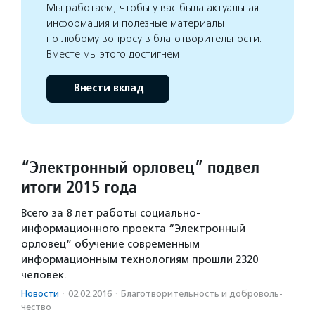
Мы работаем, чтобы у вас была актуальная
информация и полезные материалы
по любому вопросу в благотворительности.
Вместе мы этого достигнем
Внести вклад
“Электронный орловец” подвел
итоги 2015 года
Всего за 8 лет работы социально-
информационного проекта “Электронный
орловец” обучение современным
информационным технологиям прошли 2320
человек.
Новости
·
02.02.2016
·
Благотвори­тель­ность и доброволь­
чест­во