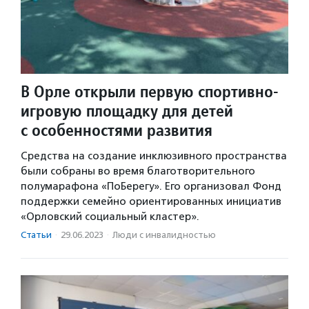
В Орле открыли первую спортивно-
игровую площадку для детей
с особенностями развития
Средства на создание инклюзивного пространства
были собраны во время благотворительного
полумарафона «ПоБерегу». Его организовал Фонд
поддержки семейно ориентированных инициатив
«Орловский социальный кластер».
Статьи
·
29.06.2023
·
Люди с инвалидностью