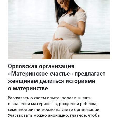
Орловская организация
«Материнское счастье» предлагает
женщинам делиться историями
о материнстве
Рассказать о своем опыте, поразмышлять
о значении материнства, рождении ребенка,
семейной жизни можно на сайте организации.
Участвовать можно анонимно, главное, чтобы