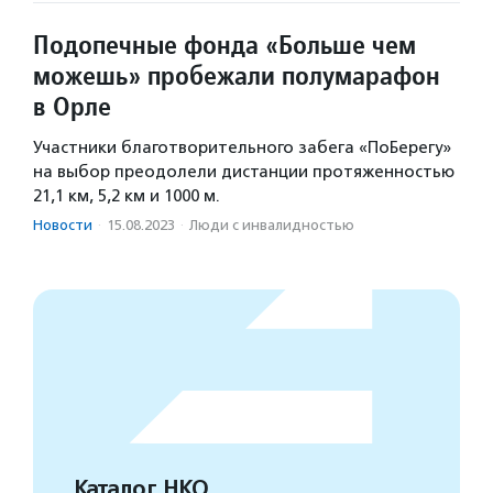
Подопечные фонда «Больше чем
можешь» пробежали полумарафон
в Орле
Участники благотворительного забега «ПоБерегу»
на выбор преодолели дистанции протяженностью
21,1 км, 5,2 км и 1000 м.
Новости
·
15.08.2023
·
Люди с инвалидностью
Каталог НКО