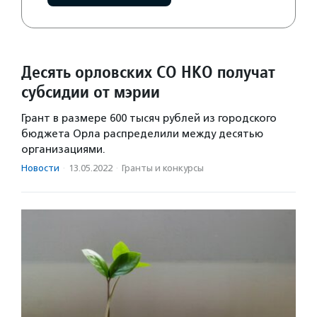
Десять орловских СО НКО получат
субсидии от мэрии
Грант в размере 600 тысяч рублей из городского
бюджета Орла распределили между десятью
организациями.
Новости
·
13.05.2022
·
Гранты и конкурсы