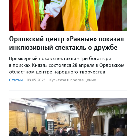
Орловский центр «Равные» показал
инклюзивный спектакль о дружбе
Премьерный показ спектакля «Три богатыря
в поисках Князя» состоялся 28 апреля в Орловском
областном центре народного творчества.
Статьи
·
03.05.2023
·
Культура и просвещение