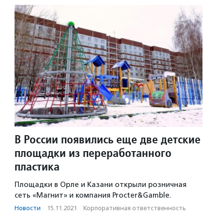
В России появились еще две детские
площадки из переработанного
пластика
Площадки в Орле и Казани открыли розничная
сеть «Магнит» и компания Procter&Gamble.
Новости
·
15.11.2021
·
Корпоративная ответственность