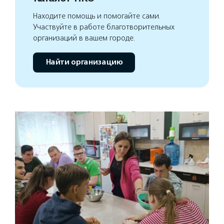
Находите помощь и помогайте сами.
Участвуйте в работе благотворительных
организаций в вашем городе.
Найти организацию