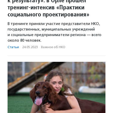
к результату»: в Орле прошел
тренинг-интенсив «Практики
социального проектирования»
В тренинге приняли участие представители НКО,
государственных, муниципальных учреждений
и социальные предприниматели региона — всего
около 80 человек.
Статьи
·
24.05.2023
·
Важное об НКО