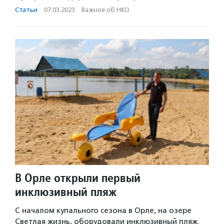
Статьи
·
07.03.2023
·
Важное об НКО
В Орле открыли первый
инклюзивный пляж
С началом купального сезона в Орле, на озере
Светлая жизнь, оборудовали инклюзивный пляж.