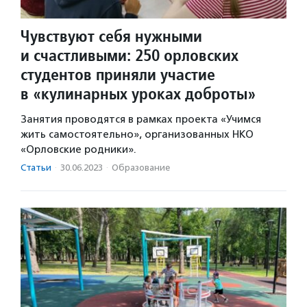
Чувствуют себя нужными
и счастливыми: 250 орловских
студентов приняли участие
в «кулинарных уроках доброты»
Занятия проводятся в рамках проекта «Учимся
жить самостоятельно», организованных НКО
«Орловские родники».
Статьи
·
30.06.2023
·
Образование