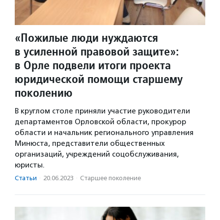
«Пожилые люди нуждаются
в усиленной правовой защите»:
в Орле подвели итоги проекта
юридической помощи старшему
поколению
В круглом столе приняли участие руководители
департаментов Орловской области, прокурор
области и начальник регионального управления
Минюста, представители общественных
организаций, учреждений соцобслуживания,
юристы.
Статьи
·
20.06.2023
·
Старшее поколение