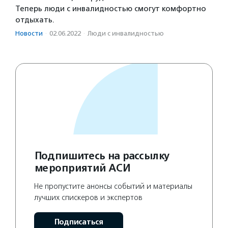
Теперь люди с инвалидностью смогут комфортно
отдыхать.
Новости
·
02.06.2022
·
Люди с инвалидностью
Подпишитесь на рассылку
мероприятий АСИ
Не пропустите анонсы событий и материалы
лучших спискеров и экспертов
Подписаться