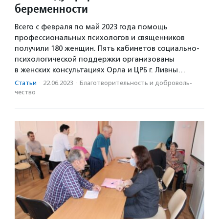
беременности
Всего с февраля по май 2023 года помощь
профессиональных психологов и священников
получили 180 женщин. Пять кабинетов социально-
психологической поддержки организованы
в женских консультациях Орла и ЦРБ г. Ливны…
Статьи
·
22.06.2023
·
Благотвори­тель­ность и доброволь­
чест­во