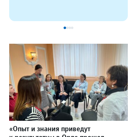
«Опыт и знания приведут