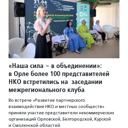
«Наша сила – в объединении»:
в Орле более 100 представителей
НКО встретились на заседании
межрегионального клуба
Во встрече «Развитие партнерского
взаимодействия НКО и местных сообществ»
приняли участие представители некоммерческих
организаций Орловской, Белгородской, Курской
и Смоленской областей.