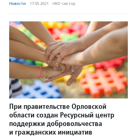
Новости
·
17.05.2021
·
НКО-сектор
При правительстве Орловской
области создан Ресурсный центр
поддержки добровольчества
и гражданских инициатив