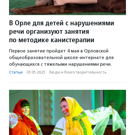
В Орле для детей с нарушениями
речи организуют занятия
по методике канистерапии
Первое занятие пройдет 4 мая в Орловской
общеобразовательной школе-интернате для
обучающихся с тяжелыми нарушениями речи.
Статьи
·
03.05.2023
·
Люди и благотвори­тель­ность