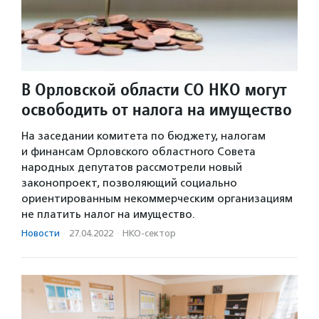
В Орловской области СО НКО могут
освободить от налога на имущество
На заседании комитета по бюджету, налогам
и финансам Орловского областного Совета
народных депутатов рассмотрели новый
законопроект, позволяющий социально
ориентированным некоммерческим организациям
не платить налог на имущество.
Новости
·
27.04.2022
·
НКО-сектор