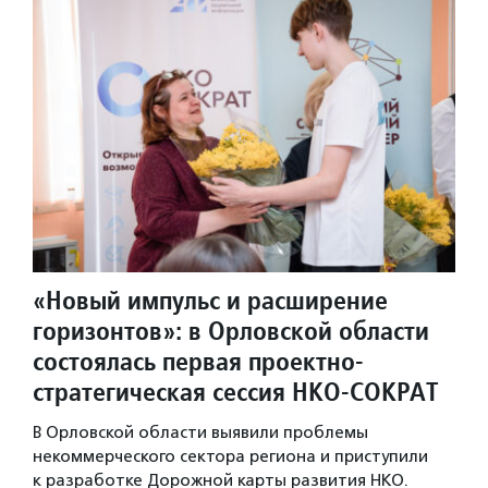
«Новый импульс и расширение
горизонтов»: в Орловской области
состоялась первая проектно-
стратегическая сессия НКО-СОКРАТ
В Орловской области выявили проблемы
некоммерческого сектора региона и приступили
к разработке Дорожной карты развития НКО.