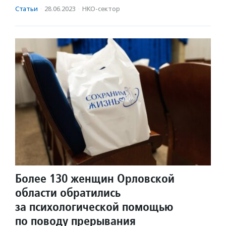
Статьи
·
28.06.2023
·
НКО-сектор
Более 130 женщин Орловской
области обратились
за психологической помощью
по поводу прерывания