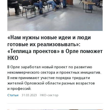
«Нам нужны новые идеи и люди
готовые их реализовывать»:
«Теплица проектов» в Орле поможет
НКО
В Орле заработал новый проект по развитию
некоммерческого сектора и проектных инициатив.
В нем принимают участие порядка тридцати
жителей Орловской области разных возрастов
и профессий.
Статьи
·
31.03.2023
·
НКО-сектор