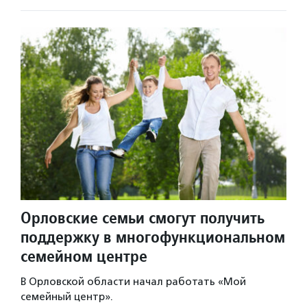
Орловские семьи смогут получить
поддержку в многофункциональном
семейном центре
В Орловской области начал работать «Мой
семейный центр».