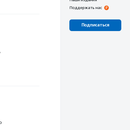
Поддержать нас
Подписаться
о
ю