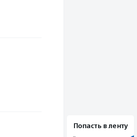
Попасть в ленту