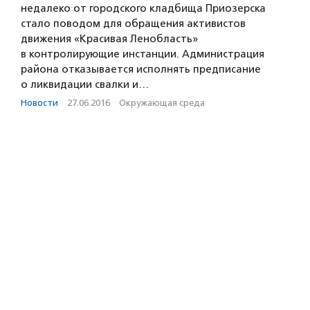
недалеко от городского кладбища Приозерска
стало поводом для обращения активистов
движения «Красивая Ленобласть»
в контролирующие инстанции. Администрация
района отказывается исполнять предписание
о ликвидации свалки и…
Новости
·
27.06.2016
·
Окружающая среда