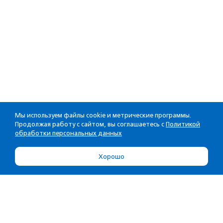
Мы используем файлы cookie и метрические программы.
Продолжая работу с сайтом, вы соглашаетесь с
Политикой
обработки персональных данных
Хорошо