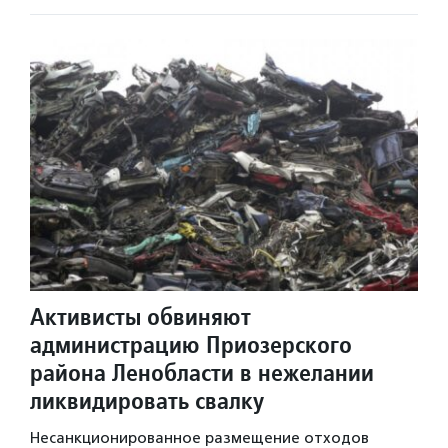
Активисты обвиняют
администрацию Приозерского
района Ленобласти в нежелании
ликвидировать свалку
Несанкционированное размещение отходов