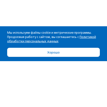
Мы используем файлы cookie и метрические программы.
Продолжая работу с сайтом, вы соглашаетесь с
Политикой
обработки персональных данных
Хорошо