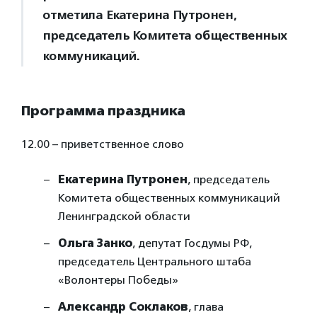
отметила Екатерина Путронен,
председатель Комитета общественных
коммуникаций.
Программа праздника
12.00 – приветственное слово
Екатерина Путронен
, председатель
Комитета общественных коммуникаций
Ленинградской области
Ольга Занко
, депутат Госдумы РФ,
председатель Центрального штаба
«Волонтеры Победы»
Александр Соклаков
, глава