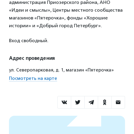
администрация Приозерского района, АНО
«Идеи и смыслы», Центры местного сообщества
магазинов «Пятерочка», фонды «Хорошие
истории» и «Добрый город Петербург».
Вход свободный.
Адрес проведения
ул. Северопарковая, д. 1, магазин «Пятерочка»
Посмотреть на карте