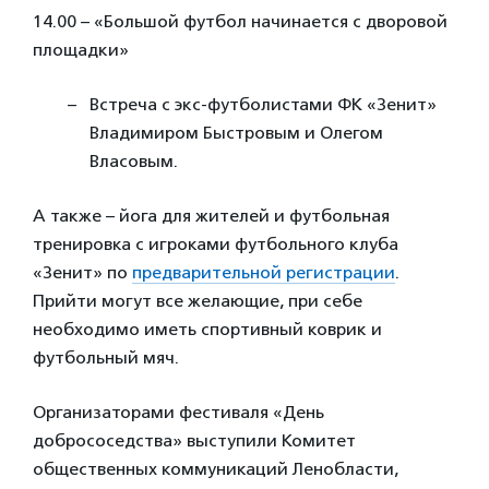
14.00 – «Большой футбол начинается с дворовой
площадки»
Встреча с экс-футболистами ФК «Зенит»
Владимиром Быстровым и Олегом
Власовым.
А также – йога для жителей и футбольная
тренировка с игроками футбольного клуба
«Зенит» по
предварительной регистрации
.
Прийти могут все желающие, при себе
необходимо иметь спортивный коврик и
футбольный мяч.
Организаторами фестиваля «День
добрососедства» выступили Комитет
общественных коммуникаций Ленобласти,