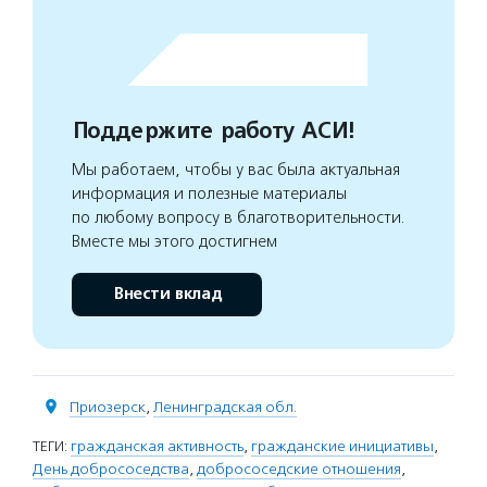
Поддержите работу АСИ!
Мы работаем, чтобы у вас была актуальная
информация и полезные материалы
по любому вопросу в благотворительности.
Вместе мы этого достигнем
Внести вклад
Приозерск
,
Ленинградская обл.
ТЕГИ:
гражданская активность
,
гражданские инициативы
,
День добрососедства
,
добрососедские отношения
,