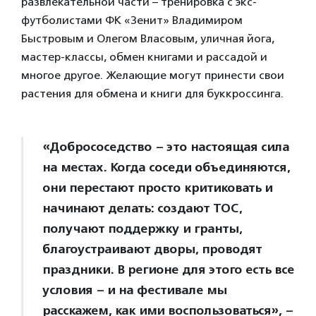
развлекательной части – тренировка с экс-
футболистами ФК «Зенит» Владимиром
Быстровым и Олегом Власовым, уличная йога,
мастер-классы, обмен книгами и рассадой и
многое другое. Желающие могут принести свои
растения для обмена и книги для буккроссинга.
«Добрососедство – это настоящая сила
на местах. Когда соседи объединяются,
они перестают просто критиковать и
начинают делать: создают ТОС,
получают поддержку и гранты,
благоустраивают дворы, проводят
праздники. В регионе для этого есть все
условия – и на фестивале мы
расскажем, как ими воспользоваться», –