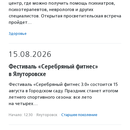
центр, где можно получить помощь психиатров,
психотерапевтов, неврологов и других
специалистов. Открытая просветительская встреча
пройдет…
Здоровье
15.08.2026
Фестиваль «Серебряный фитнес»
в Ялуторовске
Фестиваль «Серебряный фитнес 3.0» состоится 15
августа в Городском саду. Праздник станет итогом
летнего спортивного сезона: все лето
на четырех…
Начало: 12:30
·
Ялуторовск
·
Старшее поколение