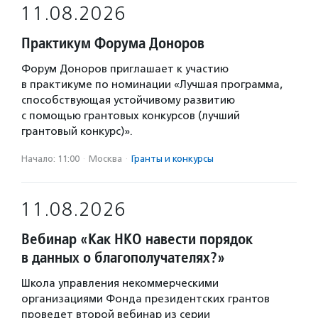
11.08.2026
Практикум Форума Доноров
Форум Доноров приглашает к участию
в практикуме по номинации «Лучшая программа,
способствующая устойчивому развитию
с помощью грантовых конкурсов (лучший
грантовый конкурс)».
Начало: 11:00
·
Москва
·
Гранты и конкурсы
11.08.2026
Вебинар «Как НКО навести порядок
в данных о благополучателях?»
Школа управления некоммерческими
организациями Фонда президентских грантов
проведет второй вебинар из серии