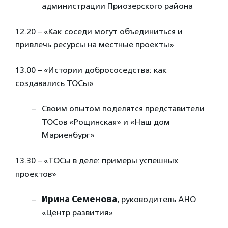
администрации Приозерского района
12.20 – «Как соседи могут объединиться и
привлечь ресурсы на местные проекты»
13.00 – «Истории добрососедства: как
создавались ТОСы»
Своим опытом поделятся представители
ТОСов «Рощинская» и «Наш дом
Мариенбург»
13.30 – «ТОСы в деле: примеры успешных
проектов»
Ирина Семенова
, руководитель АНО
«Центр развития»