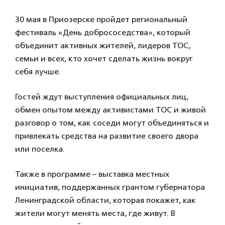
30 мая в Приозерске пройдет региональный
фестиваль «День добрососедства», который
объединит активных жителей, лидеров ТОС,
семьи и всех, кто хочет сделать жизнь вокруг
себя лучше.
Гостей ждут выступления официальных лиц,
обмен опытом между активистами ТОС и живой
разговор о том, как соседи могут объединяться и
привлекать средства на развитие своего двора
или поселка.
Также в программе – выставка местных
инициатив, поддержанных грантом губернатора
Ленинградской области, которая покажет, как
жители могут менять места, где живут. В